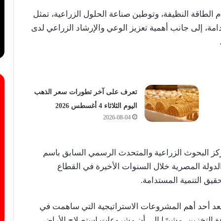
الطاقة النظيفة، وتوطين صناعة الحلول الزراعية، تمثل
امة، إلى جانب أهمية تعزيز الوعي والإرشاد الزراعي لدى
تعرف على آخر تطورات سعر الذهب
اليوم الثلاثاء 4 أغسطس 2026
2026-08-04
 مركز البحوث الزراعية والمتحدث الرسمي السابق باسم
الدولة المصرية خلال السنوات الأخيرة في القطاع
حقيق التنمية المستدامة.
عد أحد أهم المشروعات الاستراتيجية التي ساهمت في
ة التخزين، مشيرًا إلى أن مشروعات استصلاح الأراضي