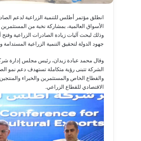
انطلق مؤتمر أطلس للتنمية الزراعية لدعم الصادر
الأسواق العالمية، بمشاركة نخبة من المستثمرين
وذلك لبحث آليات زيادة الصادرات الزراعية وفتح
جهود الدولة لتحقيق التنمية الزراعية المستدامة وت
وقال محمد عبادة زيدان، رئيس مجلس إدارة شركة 
الشركة تتبنى رؤية متكاملة تستهدف دعم نمو الصا
والقطاع الخاص والمستثمرين والخبراء والمنتجين، 
الاقتصادي للقطاع الزراعي.