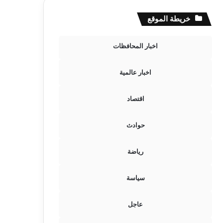
خريطة الموقع
اخبار المحافظات
اخبار عالمية
اقتصاد
حوادث
رياضة
سياسة
عاجل