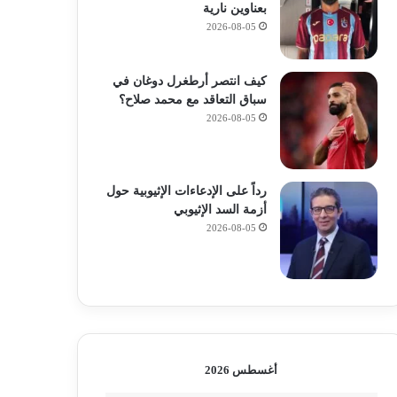
بعناوين نارية
2026-08-05
كيف انتصر أرطغرل دوغان في
سباق التعاقد مع محمد صلاح؟
2026-08-05
رداً على الإدعاءات الإثيوبية حول
أزمة السد الإثيوبي
2026-08-05
أغسطس 2026