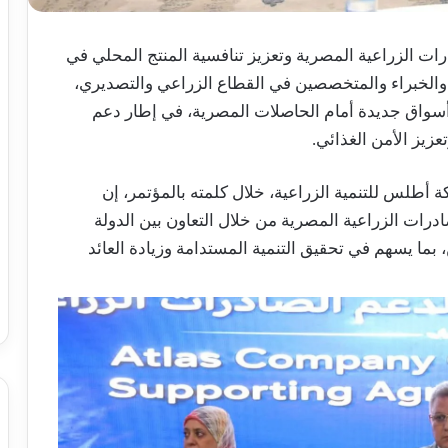
ات الزراعية المصرية وتعزيز تنافسية المنتج المحلي في
 والخبراء والمتخصصين في القطاع الزراعي والتصديري،
 أسواق جديدة أمام الحاصلات المصرية، في إطار دعم
عزيز الأمن الغذائي.
أطلس للتنمية الزراعية، خلال كلمته بالمؤتمر، إن
درات الزراعية المصرية من خلال التعاون بين الدولة
بما يسهم في تحقيق التنمية المستدامة وزيادة العائد