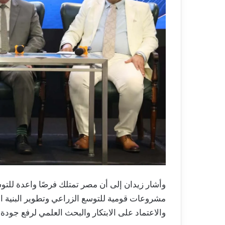
وأشار زيدان إلى أن مصر تمتلك فرصًا واعدة للتو
مشروعات قومية للتوسع الزراعي وتطوير البنية الت
والاعتماد على الابتكار والبحث العلمي لرفع جودة ال