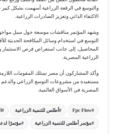
والتوسع في الرقعة الزراعية أسهمت بشكل كبير في
الاكتفاء الذاتي وتعزيز الصادرات الزراعية.
وشهد المؤتمر مناقشات موسعة حول سبل مواجهة الت
التوسع في استخدام وسائل المكافحة الحديثة للآ
المحاصيل، إلى جانب استعراض فرص الاستثمار وا
الزراعية المصرية.
وأكد المشاركون أن مصر تمتلك المقومات اللازمة 
مستفيدة من مشروعات التوسع الزراعي والدعم الح
المصرية في الأسواق العالمية.
Fpc Flow
أطلس للتنمية الزراعية
ا
مؤتمر أطلس للتنمية الزراعية
مؤتمرًا لدع