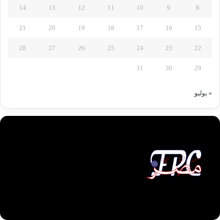
14
13
12
11
10
9
8
21
20
19
18
17
16
15
28
27
26
25
24
23
22
31
30
29
« يوليو