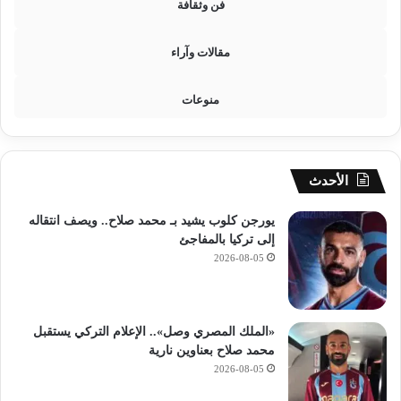
فن وثقافة
مقالات وآراء
منوعات
الأحدث
يورجن كلوب يشيد بـ محمد صلاح.. ويصف انتقاله
إلى تركيا بالمفاجئ
2026-08-05
«الملك المصري وصل».. الإعلام التركي يستقبل
محمد صلاح بعناوين نارية
2026-08-05