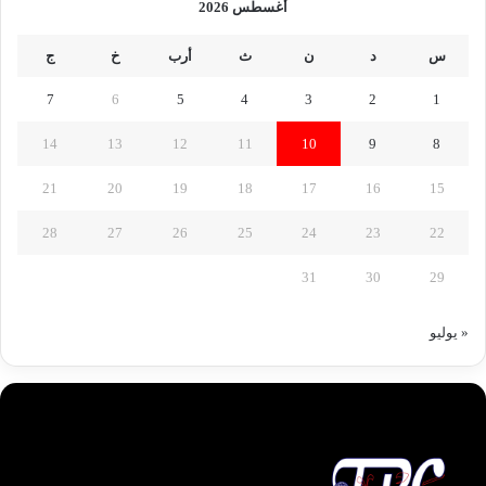
أغسطس 2026
س
د
ن
ث
أرب
خ
ج
7
6
5
4
3
2
1
14
13
12
11
10
9
8
21
20
19
18
17
16
15
28
27
26
25
24
23
22
31
30
29
« يوليو