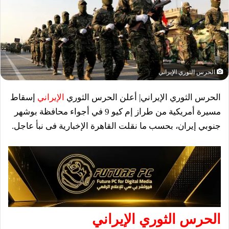
الحرس الثوري الإيراني
الحرس الثوري الإيراني| أعلن الحرس الثوري
الإيراني
إسقاط
مسيرة أمريكية من طراز إم كيو 9 في أجواء محافظة بوشهر
جنوبي إيران، بحسب ما نقلت القاهرة الإخبارية فى نبأ عاجل.
الحرس الثوري الإيراني