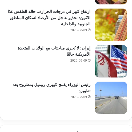
ارتفاع كبير في درجات الحرارة.. حالة الطقس غدًا
الاثنين: تحذير عاجل من الأرصاد لسكان المناطق
الجنوبية والداخلية
2026-08-09
إيران: لا نُجري مباحثات مع الولايات المتحدة
الأمريكية حاليًا
2026-08-09
رئيس الوزراء يفتتح كوبري روميل بمطروح بعد
تطويره
2026-08-09