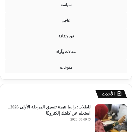
سياسة
عاجل
فن وثقافة
مقالات وآراء
منوعات
الأحدث
للطلاب: رابط نتيجة تنسيق المرحلة الأولى 2026..
استعلم عن كليتك إلكترونيًا
2026-08-09