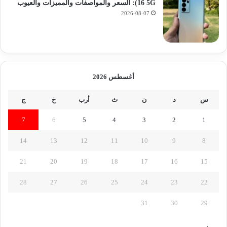
16 5G): السعر والمواصفات والمميزات والعيوب
2026-08-07
أغسطس 2026
س
د
ن
ث
أرب
خ
ج
7
6
5
4
3
2
1
14
13
12
11
10
9
8
21
20
19
18
17
16
15
28
27
26
25
24
23
22
31
30
29