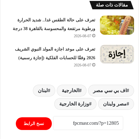
مقالات ذات صلة
تعرف على حالة الطقس غدا.. شديد الحرارة
ورطوبة مرتفعة والمحسوسة بالقاهرة 38 درجة
2026-08-07
تعرف على موعد اجازه المولد النبوي الشريف
2026 وفقًا للحسابات الفلكية (إجازة رسمية)
2026-08-07
اف بي سي مصر
الخارجية
لبنان
مصر ولبنان
وزارة الخارجية
نسخ الرابط