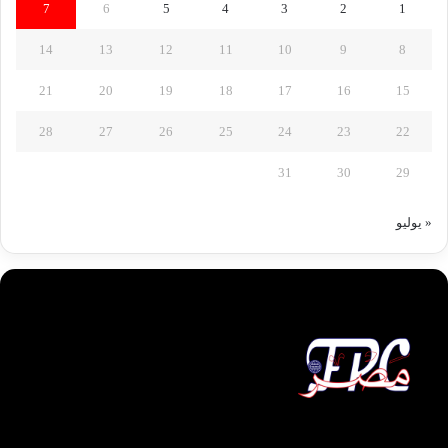
7
6
5
4
3
2
1
14
13
12
11
10
9
8
21
20
19
18
17
16
15
28
27
26
25
24
23
22
31
30
29
« يوليو