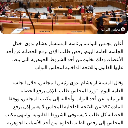
مجلس النواب
أعلن مجلس النواب، برئاسة المستشار هشام بدوى، خلال
الجلسة العامة اليوم، رفض طلب الإذن برفع الحصانة عن أحد
الأعضاء، وذلك لخلوه من أحد الشروط الجوهرية التى ينص
عليها القانون واللائحة الداخلية لمجلس النواب.
وقال المستشار هشام بدوى رئيس المجلس، خلال الجلسة
العامة اليوم، “ورد للمجلس طلب بالإذن برفع الحصانة
البرلمانية عن أحد النواب وأحالته إلى مكتب المجلس، ووفقا
للمادة 357 من اللائحة الداخلية للمجلس لا يعتبر إذن برفع
الحصانة كل طلب لا يستوفى الشروط القانونية، وانتهى مكتب
المجلس إلى رفض الطلب لخلوه من أحد الأسباب الجوهرية