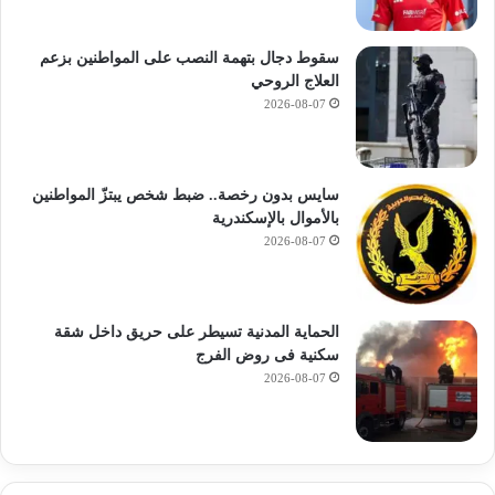
سقوط دجال بتهمة النصب على المواطنين بزعم
العلاج الروحي
2026-08-07
سايس بدون رخصة.. ضبط شخص يبتزّ المواطنين
بالأموال بالإسكندرية
2026-08-07
الحماية المدنية تسيطر على حريق داخل شقة
سكنية فى روض الفرج
2026-08-07