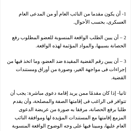
1- أن يكون مقدما من النائب العام أو من المدعى العام
العسكرى، بحسب الأحوال.
2 – أن يبين الطلب الواقعة المنسوبة للعضو المطلوب رفع
الحصانة بسببها، والمواد المؤثمة لهذه الواقعة.
3 – أن يبين رقم القضية المقيدة ضد العضو، وما اتخذ فيها من
إجراءات فى مواجهة الغير، وصورة من أوراق ومستندات
القضية.
ثانيا- إذا كان مقدمًا ممن يريد إقامة دعوى مباشرة: يجب أن
تتوافر فى الراغب فى إقامتها الصفة والمصلحة، وأن يقدم
طلبا برفع الحصانة، مرفقا به صورة من عريضة الدعوى
المزمع إقامتها مع المستندات المؤيدة لها وموافقة النائب
العام عليها، ومبينا فيها على وجه الوضوح الواقعة المنسوبة