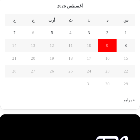
أغسطس 2026
س
د
ن
ث
أرب
خ
ج
7
6
5
4
3
2
1
14
13
12
11
10
9
8
21
20
19
18
17
16
15
28
27
26
25
24
23
22
31
30
29
« يوليو