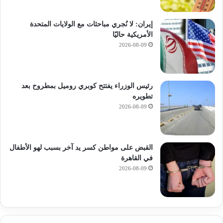
إيران: لا نُجري مباحثات مع الولايات المتحدة
الأمريكية حاليًا
2026-08-09
رئيس الوزراء يفتتح كوبري روميل بمطروح بعد
تطويره
2026-08-09
القبض على مواطن كسر يد آخر بسبب لهو الأطفال
في القاهرة
2026-08-09