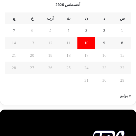
أغسطس 2026
س
د
ن
ث
أرب
خ
ج
7
6
5
4
3
2
1
14
13
12
11
10
9
8
21
20
19
18
17
16
15
28
27
26
25
24
23
22
31
30
29
« يوليو