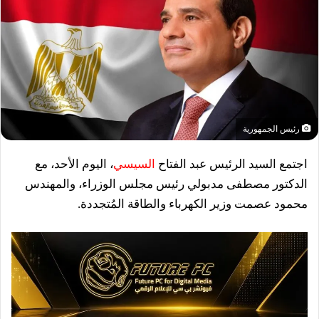
رئيس الجمهورية
اجتمع السيد الرئيس عبد الفتاح
السيسي
، اليوم الأحد، مع
الدكتور مصطفى مدبولي رئيس مجلس الوزراء، والمهندس
محمود عصمت وزير الكهرباء والطاقة المُتجددة.