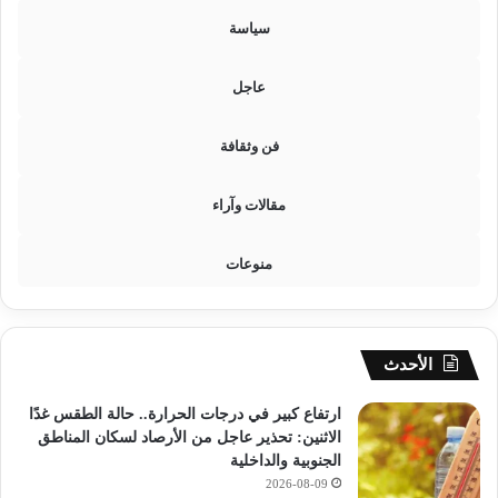
سياسة
عاجل
فن وثقافة
مقالات وآراء
منوعات
الأحدث
ارتفاع كبير في درجات الحرارة.. حالة الطقس غدًا
الاثنين: تحذير عاجل من الأرصاد لسكان المناطق
الجنوبية والداخلية
2026-08-09