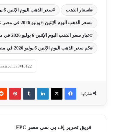
اسعار الذهب
سعر الذهب اليوم الإثنين 6 يوليو 2026 في مصر
سعر الذهب اليوم الإثنين 6 يوليو 2026 في مصر عيار 21
عيار سعر الذهب اليوم الإثنين 6 يوليو 2026 في مصر 24
كم سعر الذهب اليوم الإثنين 6 يوليو 2026 في مصر
فيسبوك
‫X
لينكدإن
‏Tumblr
بينتيريست
شاركها
فريق تحرير إف بي سي مصر FPC