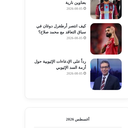
بعناوين نارية
2026-08-05
كيف انتصر أرطغرل دوغان في
سباق التعاقد مع محمد صلاح؟
2026-08-05
رداً على الإدعاءات الإثيوبية حول
أزمة السد الإثيوبي
2026-08-05
أغسطس 2026