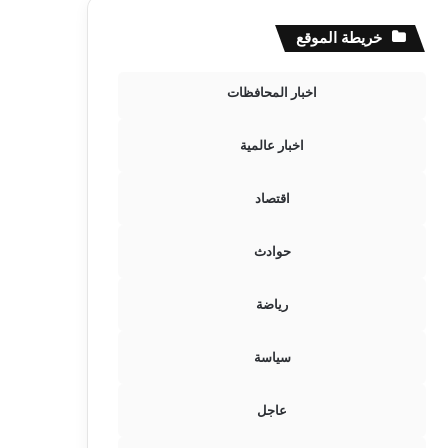
خريطة الموقع
اخبار المحافظات
اخبار عالمية
اقتصاد
حوادث
رياضة
سياسة
عاجل