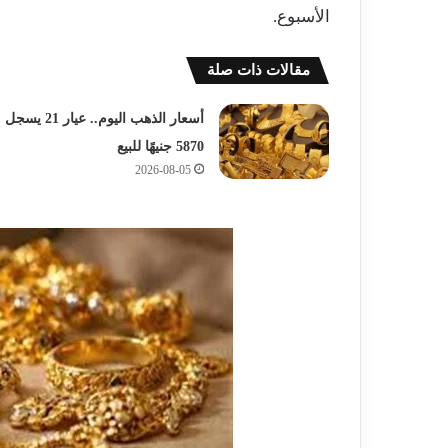
الأسبوع.
مقالات ذات صلة
أسعار الذهب اليوم.. عيار 21 يسجل
5870 جنيهًا للبيع
2026-08-05