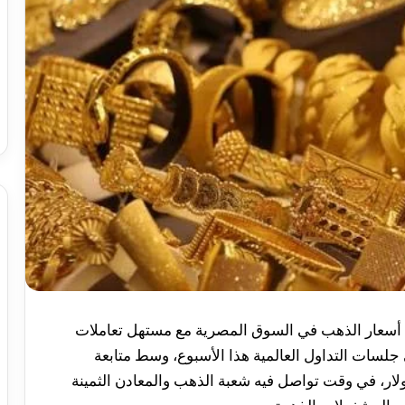
ى جلسات التداول العالمية هذا الأسبوع، وسط متابعة
ولار، في وقت تواصل فيه شعبة الذهب والمعادن الثمينة