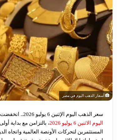
أسعار الذهب اليوم في مصر
سعر الذهب اليوم الإثنين 6 يوليو 2026.. انخفضت أسعار الذهب في السوق المصرية مع مستهل تعاملات
اليوم الاثنين 6 يوليو 2026
، بالتزامن مع بداية أول
المستثمرين لتحركات الأونصة العالمية واتجاه الد