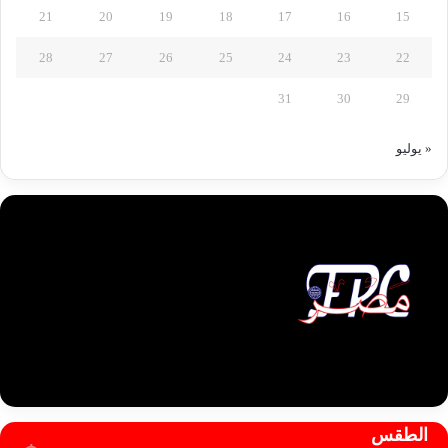
21
20
19
18
17
16
15
28
27
26
25
24
23
22
31
30
29
« يوليو
الطقس