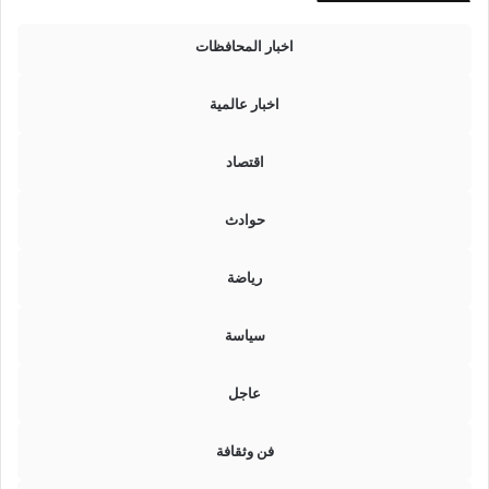
اخبار المحافظات
اخبار عالمية
اقتصاد
حوادث
رياضة
سياسة
عاجل
فن وثقافة