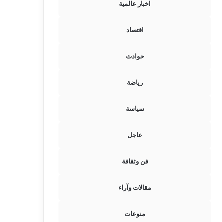
اخبار عالمية
اقتصاد
حوادث
رياضة
سياسة
عاجل
فن وثقافة
مقالات وآراء
منوعات