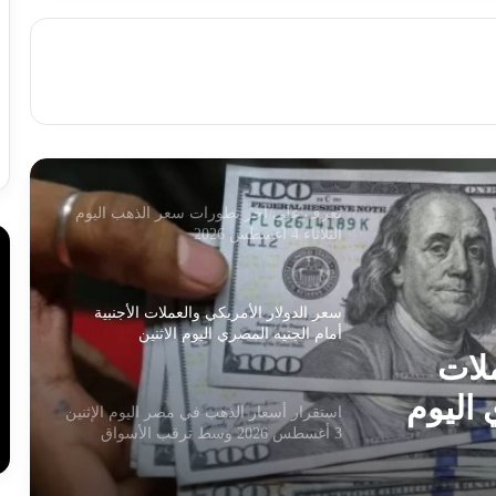
استقرار سعر الدولار أمام الجنيه المصري
اليوم السبت 1 أغسطس 2026
استقرار أسعار الذهب اليوم السبت
1/8/2026 بمستهل التعاملات
تعرف على آخر تطورات سعر الذهب اليوم
الثلاثاء 4 أغسطس 2026
سعر الدولار الأمريكي والعملات الأجنبية
أمام الجنيه المصري اليوم الاثنين
ملات
 اليوم
استقرار أسعار الذهب في مصر اليوم الإثنين
3 أغسطس 2026 وسط ترقب الأسواق
العالمية