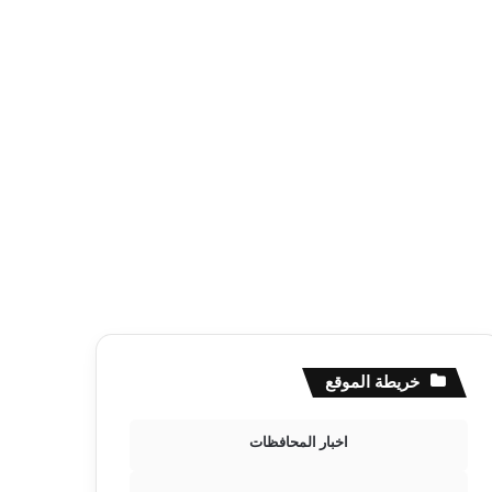
خريطة الموقع
اخبار المحافظات