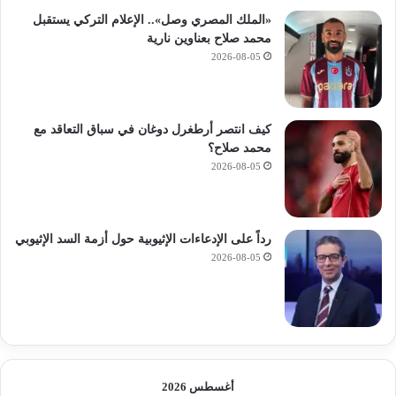
«الملك المصري وصل».. الإعلام التركي يستقبل
محمد صلاح بعناوين نارية
2026-08-05
كيف انتصر أرطغرل دوغان في سباق التعاقد مع
محمد صلاح؟
2026-08-05
رداً على الإدعاءات الإثيوبية حول أزمة السد الإثيوبي
2026-08-05
أغسطس 2026