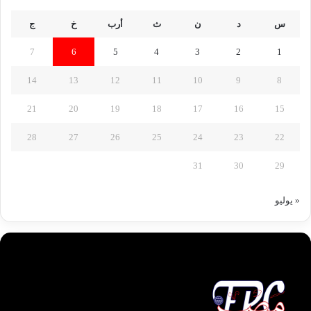
س
د
ن
ث
أرب
خ
ج
7
6
5
4
3
2
1
14
13
12
11
10
9
8
21
20
19
18
17
16
15
28
27
26
25
24
23
22
31
30
29
« يوليو