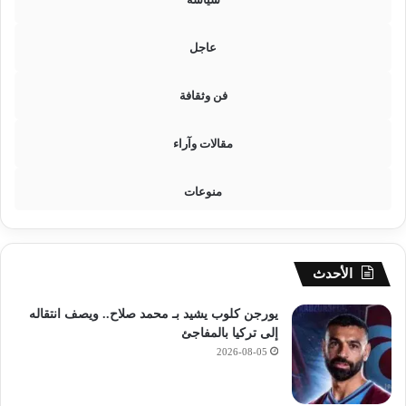
عاجل
فن وثقافة
مقالات وآراء
منوعات
الأحدث
يورجن كلوب يشيد بـ محمد صلاح.. ويصف انتقاله
إلى تركيا بالمفاجئ
2026-08-05