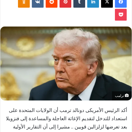
‫Pocket
ترامب
أكد الرئيس الأمريكى دونالد ترمب أن الولايات المتحدة على
استعداد للتدخل لتقديم الإغاثة العاجلة والمساعدة إلى فنزويلا
بعد تعرضها لزلزالين قويين .. مشيرا إلى أن التقارير الأولية