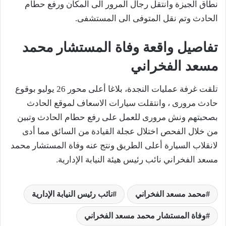
نطاق الجيزة وانتقل رجال المرور الى المكان ورفع حطام
الحادث وتم نقل المتوفى الى المستشفى.
تفاصيل واقعة وفاة المستشار محمد
مسعد الفخراني
تلقت غرفة عمليات النجدة، بلاغا أعلى محور 26 يوليو بوقوع
حادث مرورى ، وانتقلت سيارات الاسعاف لموقع الحادث
بصحبتهم ونش مرورى للعمل على رفع حطام الحادث وتبين
من خلال الفحص اختلال عجلة القيادة من السائق مما أدى
لانقلاب السيارة أعلى الطريق ونتج عنه وفاة المستشار محمد
مسعد الفخراني نائب رئيس هيئة النيابة الإدارية.
محمد مسعد الفخراني
نائب رئيس النيابة الإدارية
وفاة المستشار محمد مسعد الفخراني