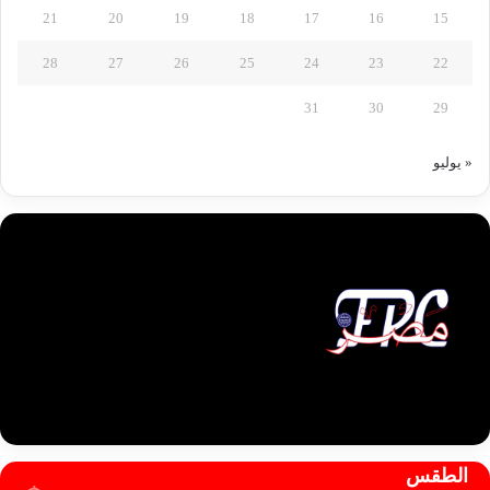
21
20
19
18
17
16
15
28
27
26
25
24
23
22
31
30
29
« يوليو
الطقس