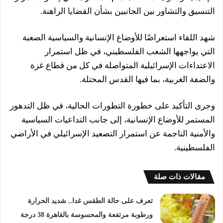
التنسيق والتشاور بين الجانبين بشأن القضايا الراهنة.
شهد اللقاء استعراضًا للأوضاع الإنسانية والسياسية الصعبة
التي يواجهها الشعب الفلسطيني، في ظل استمرار
الاعتداءات الإسرائيلية المتواصلة في كل من قطاع غزة
والضفة الغربية، بما فيها القدس المحتلة.
وجرى التأكيد على خطورة التطورات الحالية، في ظل التدهور
المستمر للأوضاع الإنسانية، إلى جانب التداعيات السياسية
والأمنية الناجمة عن استمرار التصعيد الإسرائيلي في الأراضي
الفلسطينية.
مقالات ذات صلة
تعرف على حالة الطقس غدا.. شديد الحرارة
ورطوبة مرتفعة والمحسوسة بالقاهرة 38 درجة