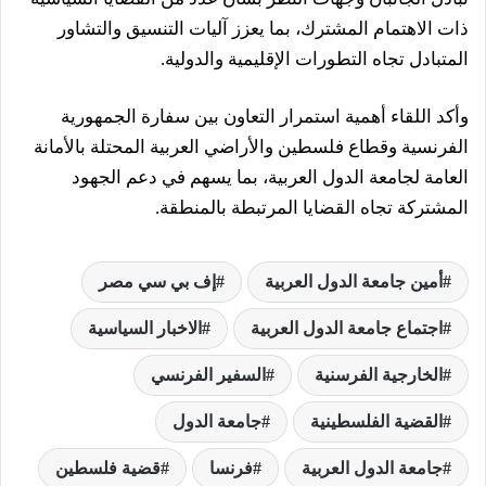
ذات الاهتمام المشترك، بما يعزز آليات التنسيق والتشاور
المتبادل تجاه التطورات الإقليمية والدولية.
وأكد اللقاء أهمية استمرار التعاون بين سفارة الجمهورية
الفرنسية وقطاع فلسطين والأراضي العربية المحتلة بالأمانة
العامة لجامعة الدول العربية، بما يسهم في دعم الجهود
المشتركة تجاه القضايا المرتبطة بالمنطقة.
أمين جامعة الدول العربية
إف بي سي مصر
اجتماع جامعة الدول العربية
الاخبار السياسية
الخارجية الفرسنية
السفير الفرنسي
القضية الفلسطينية
جامعة الدول
جامعة الدول العربية
فرنسا
قضية فلسطين