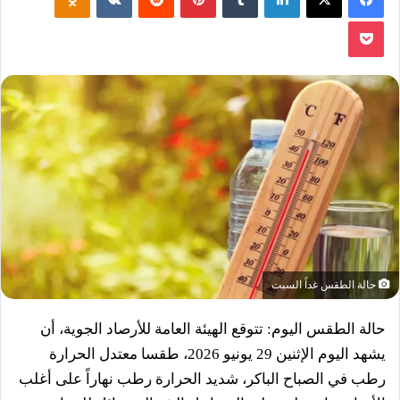
‫Pocket
حالة الطقس غداً السبت
حالة الطقس اليوم: تتوقع الهيئة العامة للأرصاد الجوية، أن
يشهد اليوم الإثنين 29 يونيو 2026، طقسا معتدل الحرارة
رطب في الصباح الباكر، شديد الحرارة رطب نهاراً على أغلب