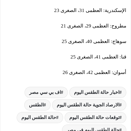
​الإسكندرية: العظمى 31، الصغرى 23
​مطروح: العظمى 29، الصغرى 21
​سوهاج: العظمى 40، الصغرى 25
​قنا: العظمى 41، الصغرى 25
​أسوان: العظمى 42، الصغرى 26
اخبار حالة الطقس اليوم
اف بي سي مصر
الارصاد الجوية حالة الطقس اليوم
الطقس
توقعات حالة الطقس اليوم
حالة الطقس اليوم
حالة الطقس اليوم في مصر