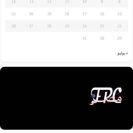
14
13
12
11
10
9
8
21
20
19
18
17
16
15
28
27
26
25
24
23
22
31
30
29
« يوليو