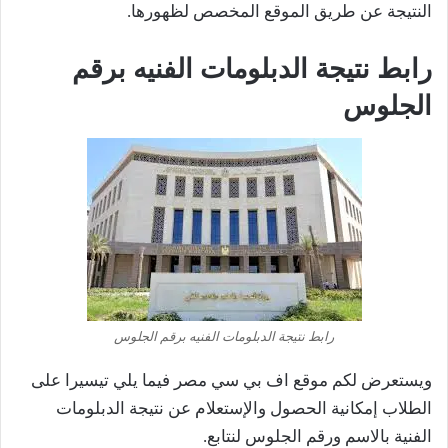
النتيجة عن طريق الموقع المخصص لظهورها.
رابط نتيجة الدبلومات الفنيه برقم
الجلوس
رابط نتيجة الدبلومات الفنيه برقم الجلوس
ويستعرض لكم موقع اف بي سي مصر فيما يلي تيسيرا على
الطلاب إمكانية الحصول والإستعلام عن نتيجة الدبلومات
الفنية بالاسم ورقم الجلوس لنتابع.