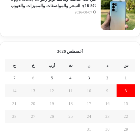
16 5G): السعر والمواصفات والمميزات والعيوب
2026-08-07
أغسطس 2026
س
د
ن
ث
أرب
خ
ج
7
6
5
4
3
2
1
14
13
12
11
10
9
8
21
20
19
18
17
16
15
28
27
26
25
24
23
22
31
30
29