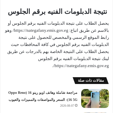
نتيجة الدبلومات الفنيه برقم الجلوس
يحصل الطلاب على نتيجة الدبلومات الفنيه برقم الجلوس أو
بالاسم عن طريق اتباع: https://nategafany.emis.gov.eg/ وهو
رابط الموقع الرسمي والمخصص للحصول على نتيجة
الدبلومات الفنيه برقم الجلوس في كافة المحافظات حيث
يحصل الطلاب على النتيجة الخاصة بهم بالدرجات عن طريق
لينك نتيجة الدبلومات الفنيه برقم الجلوس
https://nategafany.emis.gov.eg/.
مقالات ذات صلة
مراجعة شاملة وهاتف اوبو رينو 16 (Oppo Reno
16 5G): السعر والمواصفات والمميزات والعيوب
2026-08-07