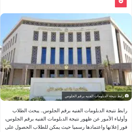
رابط نتيجة الدبلومات الفنيه برقم الجلوس
رابط نتيجة الدبلومات الفنيه برقم الجلوس.. يبحث الطلاب
وأولياء الأمور عن ظهور نتيجة الدبلومات الفنيه برقم الجلوس،
فور إعلانها واعتمادها رسميا حيث يمكن للطلاب الحصول على