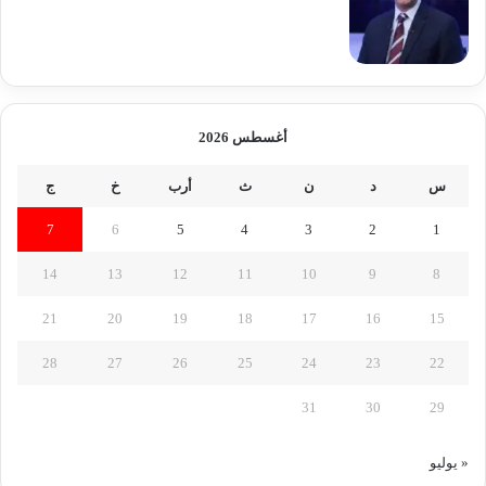
أغسطس 2026
س
د
ن
ث
أرب
خ
ج
7
6
5
4
3
2
1
14
13
12
11
10
9
8
21
20
19
18
17
16
15
28
27
26
25
24
23
22
31
30
29
« يوليو