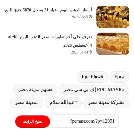
أسعار الذهب اليوم.. عيار 21 يسجل 5870 جنيهًا للبيع
2026-08-05
تعرف على آخر تطورات سعر الذهب اليوم الثلاثاء
4 أغسطس 2026
2026-08-04
Fpc Flow
Fpc
FPC MASR إف بي سي مصر
سهم مدينة مصر
شركة مدينة مصر
عبدالله سلام
مدينة مصر
نسخ الرابط