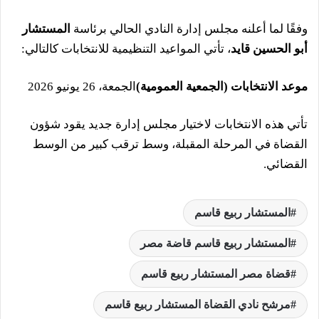
وفقًا لما أعلنه مجلس إدارة النادي الحالي برئاسة
المستشار
أبو الحسين قايد
، تأتي المواعيد التنظيمية للانتخابات كالتالي:
موعد الانتخابات (الجمعية العمومية)
الجمعة، 26 يونيو 2026
تأتي هذه الانتخابات لاختيار مجلس إدارة جديد يقود شؤون
القضاة في المرحلة المقبلة، وسط ترقب كبير من الوسط
القضائي.
المستشار ربيع قاسم
المستشار ربيع قاسم قاضة مصر
قضاة مصر المستشار ربيع قاسم
مرشح نادي القضاة المستشار ربيع قاسم