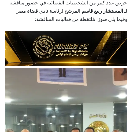
حرض عدد كبير من الشخصيات القضائية في حضور مناقشة
لـ
المستشار ربيع قاسم
المرشح لرئاسة نادي قضاة مصر
وفيما يلي صورًا مُلتقطة من فعاليات المناقشة: