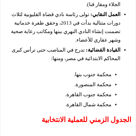
الجلاء ومقار قنا).
العمل النقابي:
تولى رئاسة نادي قضاة القليوبية لثلاث
دورات متتالية بدأت في 2013، وحقق طفرة خدماتية
تضمنت إنشاء النادي النهري ببنها ومكاتب رعاية صحية
وشهر عقاري للأعضاء.
القيادة القضائية:
تدرج في المناصب حتى ترأس كبرى
المحاكم الابتدائية في مصر، ومنها:
محكمة جنوب بنها.
محكمة المنصورة.
محكمة جنوب القاهرة.
محكمة شمال القاهرة.
الجدول الزمني للعملية الانتخابية