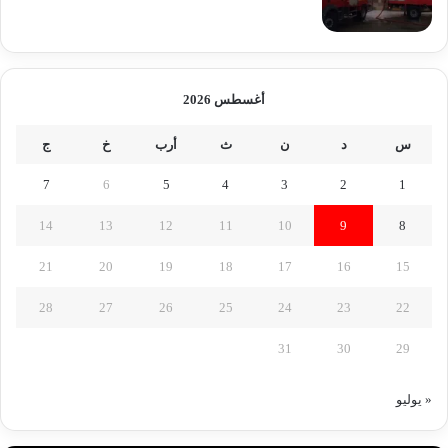
أغسطس 2026
س
د
ن
ث
أرب
خ
ج
7
6
5
4
3
2
1
14
13
12
11
10
9
8
21
20
19
18
17
16
15
28
27
26
25
24
23
22
31
30
29
« يوليو