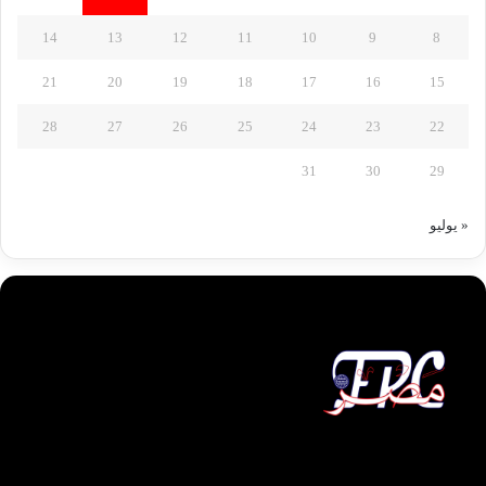
14
13
12
11
10
9
8
21
20
19
18
17
16
15
28
27
26
25
24
23
22
31
30
29
« يوليو