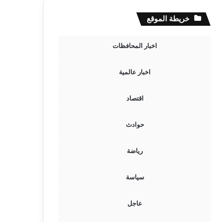
خريطة الموقع
اخبار المحافظات
اخبار عالمية
اقتصاد
حوادث
رياضة
سياسة
عاجل