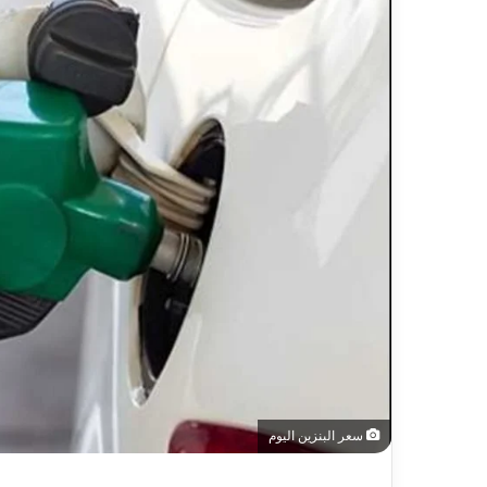
سعر البنزين اليوم