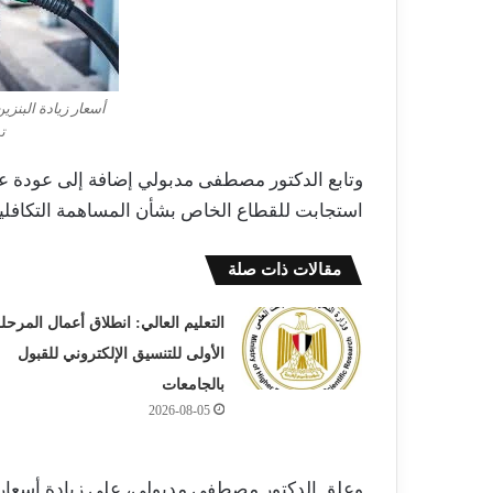
أسعار زيادة البنزين
ت
وتابع الدكتور مصطفى مدبولي إضافة إلى عودة 
استجابت للقطاع الخاص بشأن المساهمة التكافلية
مقالات ذات صلة
التعليم العالي: انطلاق أعمال المرحل
الأولى للتنسيق الإلكتروني للقبول
بالجامعات
2026-08-05