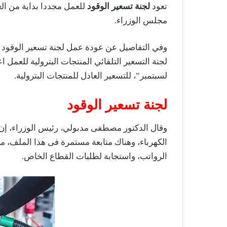
تعود
لجنة تسعير الوقود
للعمل مجددا بداية من العا
مجلس الوزراء.
وفي التفاصيل عن عودة عمل لجنة تسعير الوقود 
لجنة التسعير التلقائي المنتجات البترولية للعمل اعت
لسبتمبر”، للتسعير العادل للمنتجات البترولية.
لجنة تسعير الوقود
وقال الدكتور مصطفى مدبولي، رئيس الوزراء، إن 
الكهرباء، وهناك متابعة مستمرة فى هذا الملف، م
الرواتب، واستجابة لطلبات القطاع الخاص.