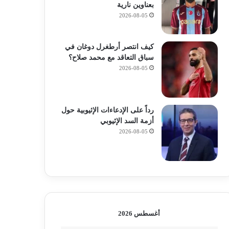
بعناوين نارية
2026-08-05
كيف انتصر أرطغرل دوغان في
سباق التعاقد مع محمد صلاح؟
2026-08-05
رداً على الإدعاءات الإثيوبية حول
أزمة السد الإثيوبي
2026-08-05
أغسطس 2026