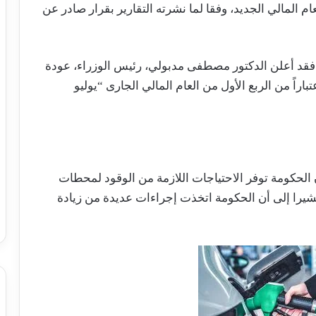
م المالي الجديد، وفقا لما نشرته التقارير بقرار صادر عن
فقد أعلن الدكتور مصطفى مدبولي، رئيس الوزراء، عودة
باراً من الربع الأول من العام المالي الجارى “يوليو
الحكومة توفر الاحتياجات اللازمة من الوقود لمحطات
شيرا إلى أن الحكومة اتخذت إجراءات عديدة من زيادة