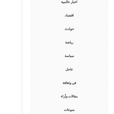
اخبار عالمية
اقتصاد
حوادث
رياضة
سياسة
عاجل
فن وثقافة
مقالات وآراء
منوعات