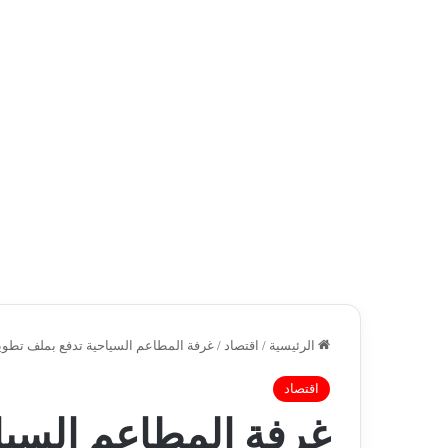
الرئيسية
/
اقتصاد
/
غرفة المطاعم السياحية تدفع بملف تطوي
اقتصاد
غرفة المطاعم السيا