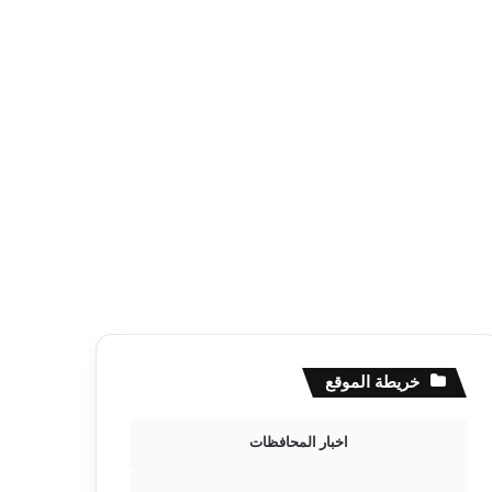
خريطة الموقع
اخبار المحافظات