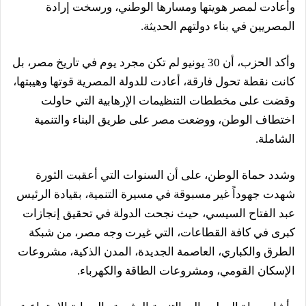
وأعادت لمصر هويتها ومسارها الوطني، ورسخت إرادة
المصريين في بناء دولتهم الحديثة.
وأكد الحزب، أن 30 يونيو لم تكن مجرد يوم في تاريخ مصر، بل
كانت نقطة تحول فارقة، أعادت للدولة المصرية قوتها وهيبتها،
وقضت على مخططات التنظيمات الإرهابية التي حاولت
اختطاف الوطن، ووضعت مصر على طريق البناء والتنمية
الشاملة.
وشدد حماة الوطن، على أن السنوات التي أعقبت الثورة
شهدت جهوداً غير مسبوقة في مسيرة التنمية، بقيادة الرئيس
عبد الفتاح السيسي، حيث نجحت الدولة في تحقيق إنجازات
كبرى في كافة القطاعات، التي غيرت وجه مصر، من شبكة
الطرق والكباري، العاصمة الجديدة، المدن الذكية، مشروعات
الإسكان القومي، ومشروعات الطاقة والكهرباء.