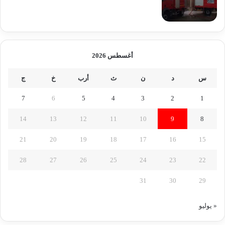
أغسطس 2026
س
د
ن
ث
أرب
خ
ج
7
6
5
4
3
2
1
14
13
12
11
10
9
8
21
20
19
18
17
16
15
28
27
26
25
24
23
22
31
30
29
« يوليو