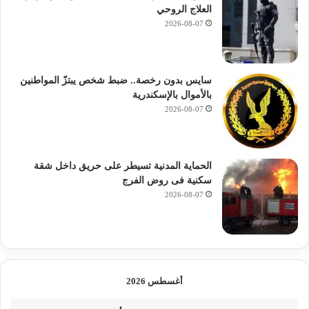
العلاج الروحي
2026-08-07
سايس بدون رخصة.. ضبط شخص يبتزّ المواطنين
بالأموال بالإسكندرية
2026-08-07
الحماية المدنية تسيطر على حريق داخل شقة
سكنية فى روض الفرج
2026-08-07
أغسطس 2026