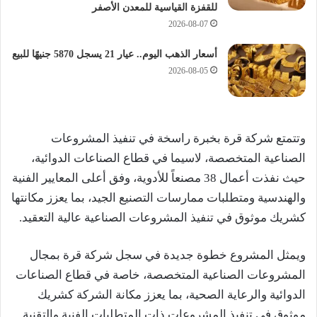
للقفزة القياسية للمعدن الأصفر
2026-08-07
أسعار الذهب اليوم.. عيار 21 يسجل 5870 جنيهًا للبيع
2026-08-05
وتتمتع شركة قرة بخبرة راسخة في تنفيذ المشروعات
الصناعية المتخصصة، لاسيما في قطاع الصناعات الدوائية،
حيث نفذت أعمال 38 مصنعاً للأدوية، وفق أعلى المعايير الفنية
والهندسية ومتطلبات ممارسات التصنيع الجيد، بما يعزز مكانتها
كشريك موثوق في تنفيذ المشروعات الصناعية عالية التعقيد.
ويمثل المشروع خطوة جديدة في سجل شركة قرة بمجال
المشروعات الصناعية المتخصصة، خاصة في قطاع الصناعات
الدوائية والرعاية الصحية، بما يعزز مكانة الشركة كشريك
موثوق في تنفيذ المشروعات ذات المتطلبات الفنية والتقنية