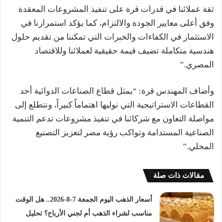
ثقة عملائنا في قدرات قرة على تنفيذ المشروعات المعقدة
وفق أعلى معايير الجودة والالتزام، كما يؤكد استمرارنا في
الاستثمار في الكفاءات والخبرات التي تمكننا من تقديم حلول
هندسية متكاملة تضيف قيمة حقيقية لعملائنا وللاقتصاد
المصري.”
وأضاف المهندس قرة: “يمثل قطاع الصناعات الدوائية أحد
القطاعات الاستراتيجية التي نوليها اهتماماً كبيراً، ونتطلع إلى
مواصلة التعاون مع شركائنا في تنفيذ مشروعات تدعم التنمية
الصناعية المستدامة وتواكب رؤية مصر لتعزيز التصنيع
المحلي.”
مقالات ذات صلة
أسعار الذهب اليوم الجمعة 7-8-2026.. هل الوقت
مناسب لشراء الذهب أم لجني الأرباح؟ تحليل