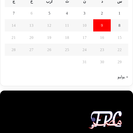
س
د
ن
ث
أرب
خ
ج
7
6
5
4
3
2
1
14
13
12
11
10
9
8
21
20
19
18
17
16
15
28
27
26
25
24
23
22
31
30
29
« يوليو