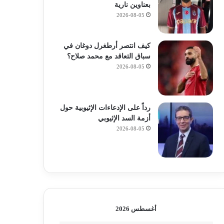
بعناوين نارية
2026-08-05
كيف انتصر أرطغرل دوغان في
سباق التعاقد مع محمد صلاح؟
2026-08-05
رداً على الإدعاءات الإثيوبية حول
أزمة السد الإثيوبي
2026-08-05
أغسطس 2026