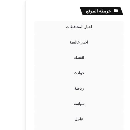
خريطة الموقع
اخبار المحافظات
اخبار عالمية
اقتصاد
حوادث
رياضة
سياسة
عاجل