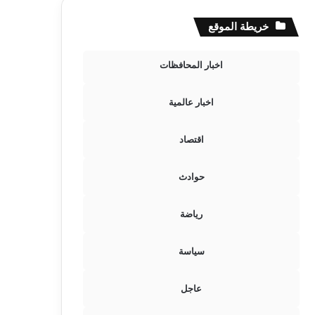
خريطة الموقع
اخبار المحافظات
اخبار عالمية
اقتصاد
حوادث
رياضة
سياسة
عاجل