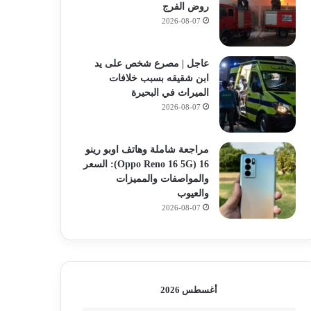
روض الفرج
2026-08-07
عاجل | مصرع شخص على يد
ابن شقيقه بسبب خلافات
الميراث في البحيرة
2026-08-07
مراجعة شاملة وهاتف اوبو رينو
16 (Oppo Reno 16 5G): السعر
والمواصفات والمميزات
والعيوب
2026-08-07
أغسطس 2026