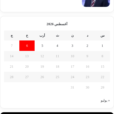
أغسطس 2026
س
د
ن
ث
أرب
خ
ج
7
6
5
4
3
2
1
14
13
12
11
10
9
8
21
20
19
18
17
16
15
28
27
26
25
24
23
22
31
30
29
« يوليو