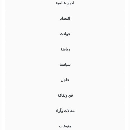
اخبار عالمية
اقتصاد
حوادث
رياضة
سياسة
عاجل
فن وثقافة
مقالات وآراء
منوعات