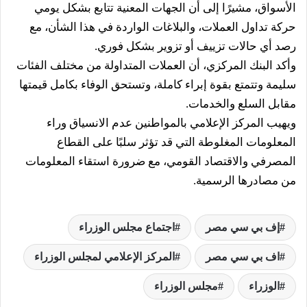
الأسواق، مشيرًا إلى أن الجهات المعنية تتابع بشكل يومي
حركة تداول العملات، والبلاغات الواردة في هذا الشأن، مع
رصد أي حالات تزييف أو تزوير بشكل فوري.
وأكد البنك المركزي، أن العملات المتداولة من مختلف الفئات
سليمة وتتمتع بقوة إبراء كاملة، وتستحق الوفاء بكامل قيمتها
مقابل السلع والخدمات.
ويهيب المركز الإعلامي بالمواطنين عدم الانسياق وراء
المعلومات المغلوطة التي قد تؤثر سلبًا على القطاع
المصرفي والاقتصاد القومي، مع ضرورة استقاء المعلومات
من مصادرها الرسمية.
إف بي سي مصر
اجتماع مجلس الوزراء
اف بي سي مصر
المركز الإعلامي لمجلس الوزراء
الوزراء
مجلس الوزراء