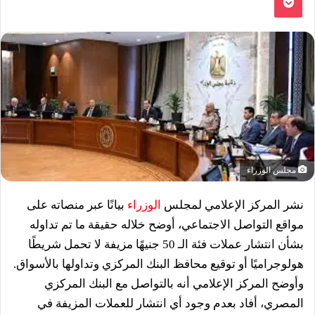
مجلس الوزراء
نشر المركز الإعلامي لمجلس
الوزراء
بيانًا عبر منصاته على
مواقع التواصل الاجتماعي، أوضح خلاله حقيقة ما تم تداوله
بشأن انتشار عملات فئة الـ 50 جنيهًا مزيفة لا تحمل شريطًا
هولوجراميًا أو توقيع محافظ البنك المركزي وتداولها بالأسواق.
وأوضح المركز الإعلامي أنه بالتواصل مع البنك المركزي
المصري، أفاد بعدم وجود أي انتشار للعملات المزيفة في