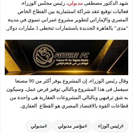
شهد الدكتور مصطفى
مدبولي
، رئيس مجلس الوزراء،
فعاليات توقيع عقد شراكة استثمارية بين القطاع الخاص
المصري والإماراتي لتطوير مشروع عمراني تنموي في مدينة
“مدى” بالقاهرة الجديدة باستثمارات تتخطى 3 مليارات دولار.
وقال رئيس الوزراء، إن المشروع يوفر أكثر من 90 مصنعا
سيعمل فى هذا المشروع وبالتالي توفير فرص عمل، وسيكون
به شق ترفيهي وبالتالي المشروعات العقارية هى واحدة من
قطاعات القوة بالاقتصاد المصري هو القطاع العقاري.
رئيس الوزاء
مؤتمر مدبولي
مدبولي