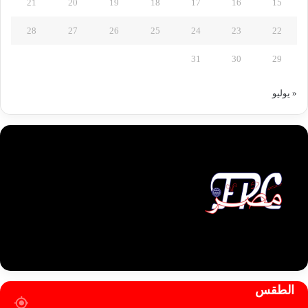
21
20
19
18
17
16
15
28
27
26
25
24
23
22
31
30
29
« يوليو
الطقس