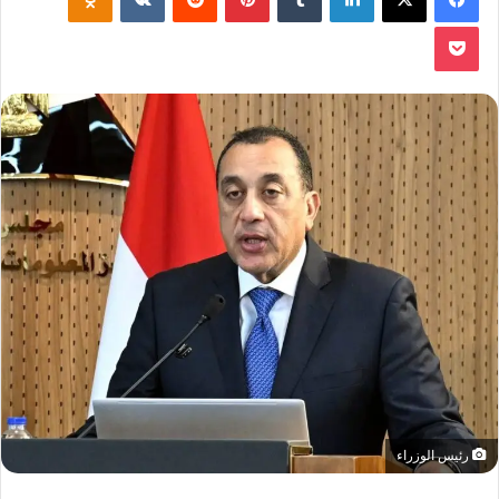
‫Pocket
رئيس الوزراء