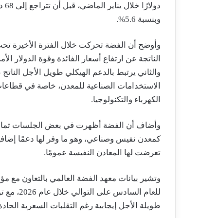
وبنسبة 5.6%.
وأوضح أن الفضة تحركت خلال الفترة الأخيرة تحت 
الناتجة عن ارتفاع أسعار الفائدة وقوة الدولار الأ
والثاني يرتبط بالدعم الهيكلي طويل الأجل الناتج
الاستخدامات الصناعية للمعدن، خاصة في قطاعات
الكهرباء والتكنولوجيا.
وأضاف أن الفضة أظهرت في بعض الجلسات تماسكً
كمعدن نفيس وصناعي، وهو ما وفر لها دعمًا إضاف
تعرضت لها المعادن النفيسة عمومًا.
طويلة الأجل إيجابية رغم التقلبات السعرية الحادة