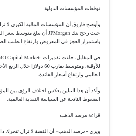
توقعات المؤسسات الدولية
وأوضح فاروق أن المؤسسات المالية الكبرى لا تز
باستمرار العجز في المعروض وارتفاع الطلب الص
للأوقية، ومتوسط يقارب 60 دول
العالمي وارتفاع أسعار الفائدة.
وأكد أن هذا التباين يعكس اختلاف الرؤى بين ا
الضغوط الناتجة عن السياسة النقدية العالمية.
قراءة مرصد الذهب
ويرى «مرصد الذهب» أن الفضة لا تزال تتحرك داخ