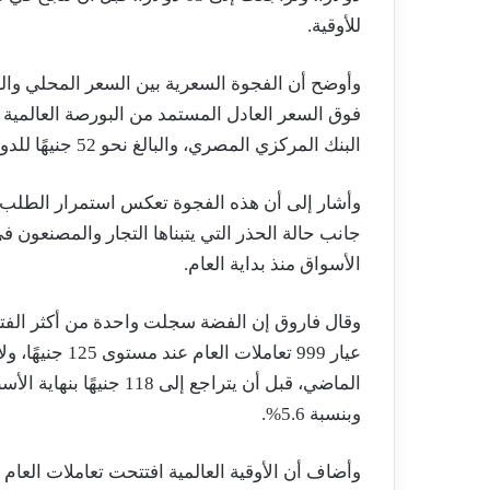
للأوقية.
فوق السعر العادل المستمد من البورصة العالمية 
البنك المركزي المصري، والبالغ نحو 52 جنيهًا للدولار.
وأشار إلى أن هذه الفجوة تعكس استمرار الطلب ا
جانب حالة الحذر التي يتبناها التجار والمصنعون ف
الأسواق منذ بداية العام.
وبنسبة 5.6%.