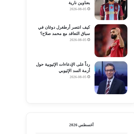
بعناوين نارية
2026-08-05
كيف انتصر أرطغرل دوغان في
سباق التعاقد مع محمد صلاح؟
2026-08-05
رداً على الإدعاءات الإثيوبية حول
أزمة السد الإثيوبي
2026-08-05
أغسطس 2026