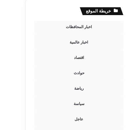
خريطة الموقع
اخبار المحافظات
اخبار عالمية
اقتصاد
حوادث
رياضة
سياسة
عاجل