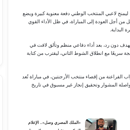
 ليمنح لاعبي المنتخب الوطني دفعة معنوية كبيرة ويضع
من أجل العودة إلى المباراة، في ظل الأداء القوي
 البداية.
هدف دون رد، بعد أداء دفاعي منظم وتألق لافت في
جة سريعًا مع انطلاق الشوط الثاني، ليقترب من كتابة
اب الفراعنة من إقصاء منتخب الأرجنتين، في مباراة تُعد
وسط آمال كبيرة بمواصلة المشوار وتحقيق إنجاز غير مسبوق في تاريخ
«الملك المصري وصل».. الإعلام