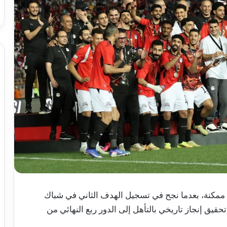
مكنة، بعدما نجح في تسجيل الهدف الثاني في شباك
قيق إنجاز تاريخي بالتأهل إلى الدور ربع النهائي من