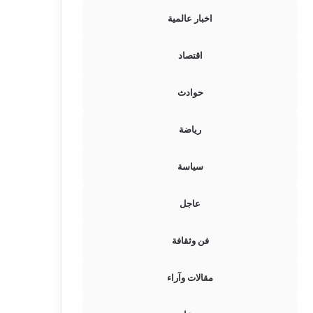
اخبار عالمية
اقتصاد
حوادث
رياضة
سياسة
عاجل
فن وثقافة
مقالات وآراء