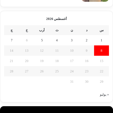
أغسطس 2026
س
د
ن
ث
أرب
خ
ج
7
6
5
4
3
2
1
14
13
12
11
10
9
8
21
20
19
18
17
16
15
28
27
26
25
24
23
22
31
30
29
« يوليو