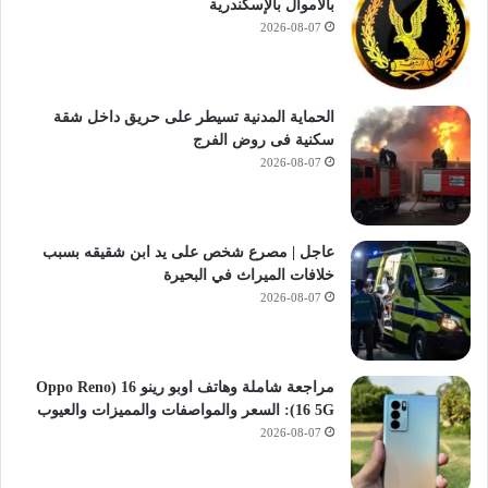
بالأموال بالإسكندرية
2026-08-07
الحماية المدنية تسيطر على حريق داخل شقة
سكنية فى روض الفرج
2026-08-07
عاجل | مصرع شخص على يد ابن شقيقه بسبب
خلافات الميراث في البحيرة
2026-08-07
مراجعة شاملة وهاتف اوبو رينو 16 (Oppo Reno
16 5G): السعر والمواصفات والمميزات والعيوب
2026-08-07