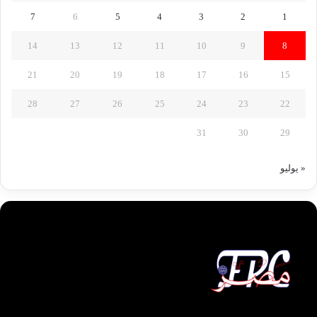
7
6
5
4
3
2
1
14
13
12
11
10
9
8
21
20
19
18
17
16
15
28
27
26
25
24
23
22
31
30
29
« يوليو