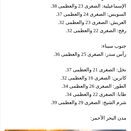
الإسماعيلية: الصغرى 23 والعظمى 38.
السويس: الصغرى 24 والعظمى 37.
العريش: الصغرى 23 والعظمى 32.
رفح: الصغرى 22 والعظمى 32.
جنوب سيناء:
رأس سدر: الصغرى 25 والعظمى 36.
نخل: الصغرى 21 والعظمى 37.
كاترين: الصغرى 16 والعظمى 32.
الطور: الصغرى 26 والعظمى 34.
طابا: الصغرى 22 والعظمى 34.
شرم الشيخ: الصغرى 29 والعظمى 39.
مدن البحر الأحمر: