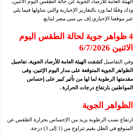
الهيئة العامة للأرصاد الجوية عن حالة الطقس اليوم الاثنين،
وذك وفقًا لما ورد بالتقارير الإخبارية والتي نتناولها فيما يلي
عبر موقعنا الإخباري إف بي سي مصر لنتابع.
4 ظواهر جوية لحالة الطقس اليوم
الاثنين 6/7/2026
وفي التفاصيل
كشفت الهيئة العامة للأرصاد الجوية، تفاصيل
الظواهر الجوية المتوقعة على مدار اليوم الإثنين، وفى
مقدمتها الرطوبة لما لها من تأثير كبير على إحساس
المواطنين بارتفاع درجات الحرارة .
الظواهر الجوية
ارتفاع نسب الرطوبة يزيد من الإحساس بحرارة
الطقس
عن
المتوقع في الظل بقيم تتراوح من (1 إلى 3) درجة.