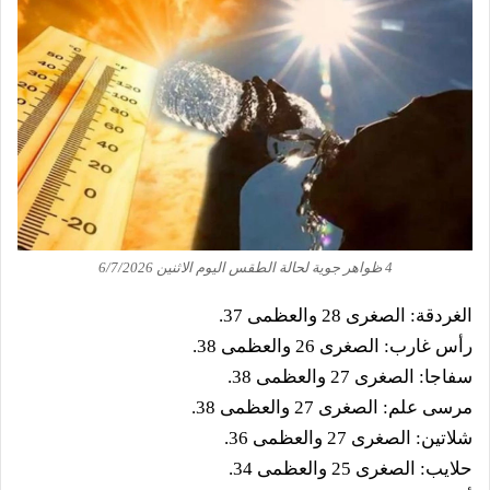
4 ظواهر جوية لحالة الطقس اليوم الاثنين 6/7/2026
الغردقة: الصغرى 28 والعظمى 37.
رأس غارب: الصغرى 26 والعظمى 38.
سفاجا: الصغرى 27 والعظمى 38.
مرسى علم: الصغرى 27 والعظمى 38.
شلاتين: الصغرى 27 والعظمى 36.
حلايب: الصغرى 25 والعظمى 34.