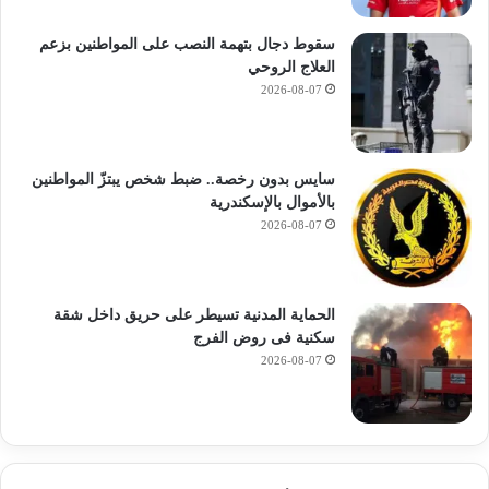
سقوط دجال بتهمة النصب على المواطنين بزعم
العلاج الروحي
2026-08-07
سايس بدون رخصة.. ضبط شخص يبتزّ المواطنين
بالأموال بالإسكندرية
2026-08-07
الحماية المدنية تسيطر على حريق داخل شقة
سكنية فى روض الفرج
2026-08-07