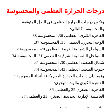
درجات الحرارة العظمى والمحسوسة
وتكون درجات الحرارة العظمى في الظل المتوقعة
والمحسوسة كالتالي:
القاهرة الكبرى: العظمى 36، المحسوسة 38.
الوجه البحري: العظمى 35، المحسوسة 37.
السواحل الشمالية الغربية: العظمى 29، المحسوسة 32.
السواحل الشمالية الشرقية: العظمى 31، المحسوسة 34.
شمال الصعيد: العظمى 39، المحسوسة 41.
جنوب الصعيد: العظمى 43، المحسوسة 44.
وفيما يلي درجات الحرارة اليوم بكافة أنحاء الجمهورية :
القاهرة الكبرى والوجه البحري:
القاهرة: الصغرى 25 والعظمى 36.
العاصمة الإدارية الجديدة: الصغرى 23 والعظمى 37.