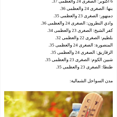
6 أكتوبر: الصغرى 24 والعظمى 37.
بنها: الصغرى 24 والعظمى 36.
دمنهور: الصغرى 23 والعظمى 35.
وادي النطرون: الصغرى 24 والعظمى 36.
كفر الشيخ: الصغرى 23 والعظمى 34.
بلطيم: الصغرى 22 والعظمى 32.
المنصورة: الصغرى 24 والعظمى 35.
الزقازيق: الصغرى 24 والعظمى 35.
شبين الكوم: الصغرى 23 والعظمى 35.
طنطا: الصغرى 23 والعظمى 35.
مدن السواحل الشمالية: