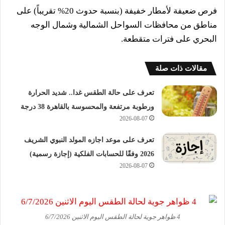
فرص ضعيفة لأمطار خفيفة (بنسبة حدوث 20% تقريباً) على
مناطق من محافظات السواحل الشمالية وشمال الوجه
البحري على فترات متقطعة.
مقالات ذات صلة
تعرف على حالة الطقس غدا.. شديد الحرارة
ورطوبة مرتفعة والمحسوسة بالقاهرة 38 درجة
2026-08-07
تعرف على موعد اجازه المولد النبوي الشريف
2026 وفقًا للحسابات الفلكية (إجازة رسمية)
2026-08-07
4 ظواهر جوية لحالة الطقس اليوم الاثنين 6/7/2026