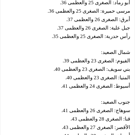
أبو رماد: الصغرى 25 والعظمى 36.
مرسى حميرة: الصغرى 25 والعظمى 36.
أبرق: الصغرى 26 والعظمى 37.
جبل علبة: الصغرى 26 والعظمى 37.
رأس حدربة: الصغرى 25 والعظمى 35.
شمال الصعيد:
الفيوم: الصغرى 23 والعظمى 39.
بني سويف: الصغرى 23 والعظمى 40.
المنيا: الصغرى 23 والعظمى 40.
أسيوط: الصغرى 24 والعظمى 41.
جنوب الصعيد:
سوهاج: الصغرى 26 والعظمى 41.
قنا: الصغرى 28 والعظمى 43.
الأقصر: الصغرى 27 والعظمى 43.