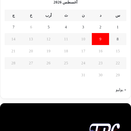
أغسطس 2026
س
د
ن
ث
أرب
خ
ج
7
6
5
4
3
2
1
14
13
12
11
10
9
8
21
20
19
18
17
16
15
28
27
26
25
24
23
22
31
30
29
« يوليو