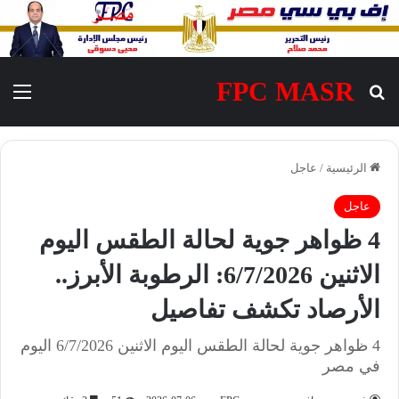
FPC MASR
بحث عن
الق
الرئيسية
/
عاجل
عاجل
4 ظواهر جوية لحالة الطقس اليوم
الاثنين 6/7/2026: الرطوبة الأبرز..
الأرصاد تكشف تفاصيل
4 ظواهر جوية لحالة الطقس اليوم الاثنين 6/7/2026 اليوم
في مصر