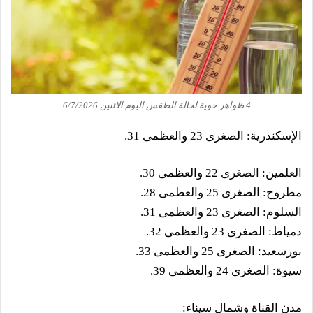
4 ظواهر جوية لحالة الطقس اليوم الاثنين 6/7/2026
الإسكندرية: الصغرى 23 والعظمى 31.
العلمين: الصغرى 22 والعظمى 30.
مطروح: الصغرى 25 والعظمى 28.
السلوم: الصغرى 23 والعظمى 31.
دمياط: الصغرى 23 والعظمى 32.
بورسعيد: الصغرى 25 والعظمى 33.
سيوة: الصغرى 24 والعظمى 39.
مدن القناة وشمال سيناء: