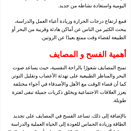
اليومية واستعادة نشاطه من جديد.
فمع ارتفاع درجات الحرارة وزيادة أعباء العمل والدراسة،
يبحث الكثير من الناس عن أماكن هادئة وقريبة من البحر أو
الطبيعة لقضاء وقت ممتع بعيدًا عن الروتين.
أهمية الفسح و المصايف
تمنح المصايف شعورًا بالراحة النفسية، حيث يساعد صوت
البحر والمناظر الطبيعية على تهدئة الأعصاب وتقليل التوتر.
كما أن قضاء الوقت مع الأهل والأصدقاء في أجواء مختلفة
يعزز العلاقات الاجتماعية ويخلق ذكريات جميلة تبقى لفترة
طويلة.
بالإضافة إلى ذلك، تساعد الفسح في المصايف على تجديد
الطاقة وزيادة الحماس للعودة إلى الحياة العملية والدراسة