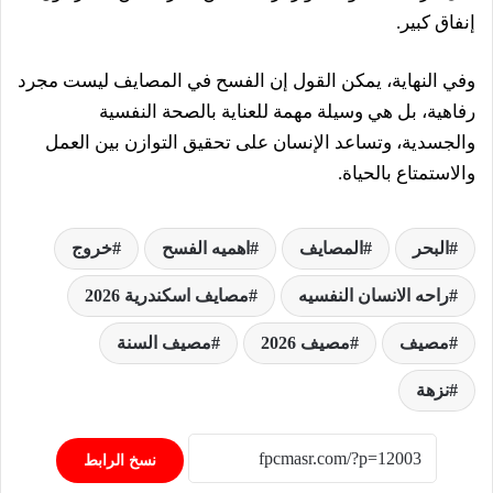
إنفاق كبير.
وفي النهاية، يمكن القول إن الفسح في المصايف ليست مجرد
رفاهية، بل هي وسيلة مهمة للعناية بالصحة النفسية
والجسدية، وتساعد الإنسان على تحقيق التوازن بين العمل
والاستمتاع بالحياة.
البحر
المصايف
اهميه الفسح
خروج
راحه الانسان النفسيه
مصايف اسكندرية 2026
مصيف
مصيف 2026
مصيف السنة
نزهة
نسخ الرابط