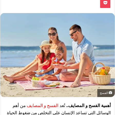
الفسح
أهمية الفسح و المصايف..
تُعد
الفسح و المصايف
من أهم
الوسائل التي تساعد الإنسان على التخلص من ضغوط الحياة