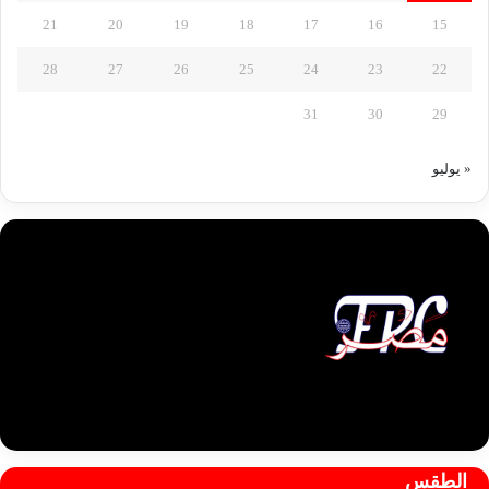
21
20
19
18
17
16
15
28
27
26
25
24
23
22
31
30
29
« يوليو
الطقس