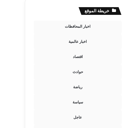
خريطة الموقع
اخبار المحافظات
اخبار عالمية
اقتصاد
حوادث
رياضة
سياسة
عاجل