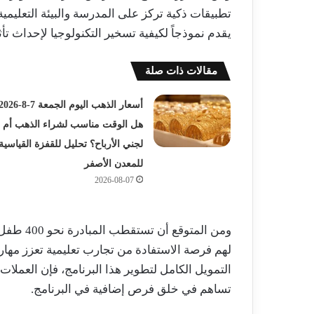
تطبيقات ذكية تركز على المدرسة والبيئة التعليمية
يقدم نموذجاً لكيفية تسخير التكنولوجيا لإحداث ت
مقالات ذات صلة
هل الوقت مناسب لشراء الذهب أم
لجني الأرباح؟ تحليل للقفزة القياسية
للمعدن الأصفر
2026-08-07
ومن المتو
لهم فرصة الاستفادة من تجارب تعليمية تعزز مهارات
التمويل الكامل لتطوير هذا البرنامج، فإن العملا
تساهم في خلق فرص إضافية في البرنامج.