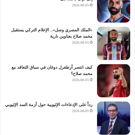
2026-08-05
«الملك المصري وصل».. الإعلام التركي يستقبل
محمد صلاح بعناوين نارية
2026-08-05
كيف انتصر أرطغرل دوغان في سباق التعاقد مع
محمد صلاح؟
2026-08-05
رداً على الإدعاءات الإثيوبية حول أزمة السد الإثيوبي
2026-08-05