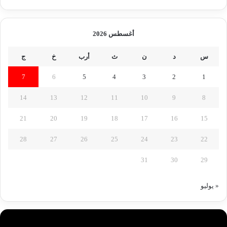
أغسطس 2026
س
د
ن
ث
أرب
خ
ج
7
6
5
4
3
2
1
14
13
12
11
10
9
8
21
20
19
18
17
16
15
28
27
26
25
24
23
22
31
30
29
« يوليو