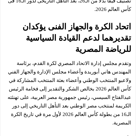
تصنيف فيفا بدلا من الـ26، بعد التأهل التاريخى لدور الـ16 فى
كأس العالم 2026.
اتحاد الكرة والجهاز الفنى يؤكدان
تقديرهما لدعم القيادة السياسية
للرياضة المصرية
وتقدم مجلس إدارة الاتحاد المصري لكرة القدم، برئاسة
المهندس هاني أبوريدة وأعضاء مجلس الإدارة والجهاز الفني
ولاعبو المنتخب الوطني وأعضاء بعثة المنتخب المشاركة في
كأس العالم 2026 بخالص الشكر والتقدير إلى فخامة الرئيس
عبدالفتاح السيسي، رئيس جمهورية مصر العربية، على تهنئته
الكريمة لمنتخب مصر الوطني بعد التأهل التاريخي إلى دور
الـ16 من بطولة كأس العالم 2026 لأول مرة في تاريخ الكرة
المصرية.