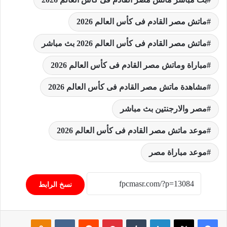
ماتش مصر القادم فى كأس العالم 2026
ماتش مصر القادم فى كأس العالم 2026 بث مباشر
مباراة وماتش مصر القادم فى كأس العالم 2026
مشاهدة ماتش مصر القادم فى كأس العالم 2026
مصر والارجنتين بث مباشر
موعد ماتش مصر القادم فى كأس العالم 2026
موعد مباراة مصر
نسخ الرابط
فيسبوك
‫X
لينكدإن
‏Tumblr
بينتيريست
‏Reddit
‏VKontakte
Odnoklassniki