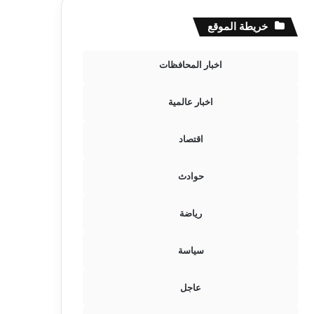
خريطة الموقع
اخبار المحافظات
اخبار عالمية
اقتصاد
حوادث
رياضة
سياسة
عاجل