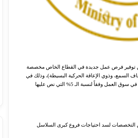
 توفير
فرص عمل
جديدة في القطاع الخاص مخصصة
اف السمع، وذوي الإعاقة الحركية البسيطة)، وذلك في
 في
سوق العمل
وفقاً لنسبة الـ 5% التي نص عليها
 التخصصات لسد احتياجات فروع كبرى السلاسل