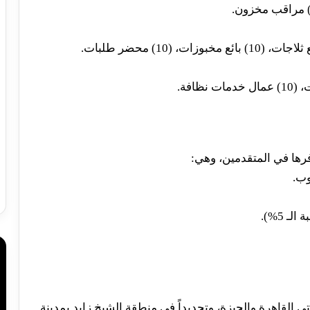
ها في المتقدمين، وهي:
القاهرة والجيزة، وتحديداً في منطقة الشيخ زايد بمدينة