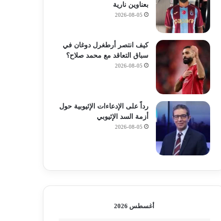
بعناوين نارية
2026-08-05
كيف انتصر أرطغرل دوغان في
سباق التعاقد مع محمد صلاح؟
2026-08-05
رداً على الإدعاءات الإثيوبية حول
أزمة السد الإثيوبي
2026-08-05
أغسطس 2026