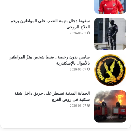
سقوط دجال بتهمة النصب على المواطنين بزعم
العلاج الروحي
2026-08-07
سايس بدون رخصة.. ضبط شخص يبتزّ المواطنين
بالأموال بالإسكندرية
2026-08-07
الحماية المدنية تسيطر على حريق داخل شقة
سكنية فى روض الفرج
2026-08-07