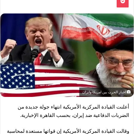
اخبار الحرب بين امريكا وايران
أعلنت القيادة المركزية الأمريكية انتهاء جولة جديدة من
الضربات الدفاعية ضد إيران، بحسب القاهرة الإخبارية.
وقالت القيادة المركزية الأمريكية إن قواتها مستعدة لمحاسبة