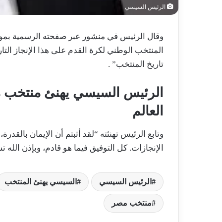
الرئيس السيسي
وقال الرئيس في منشور عبر صفحته الرسمية بموق
تاريخ المنتخب” .
الرئيس السيسي يهنئ منتخب م
العالم
وتابع الرئيس تهنئته “لقد أثبتم أن الإيمان بالقد
الإنجازات. كل التوفيق فيما هو قادم، وبإذن الله ت
الرئيس السيسي
السيسي يهنئ المنتخب
منتخب مصر