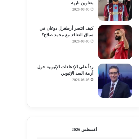
بعناوين نارية
2026-08-05
كيف انتصر أرطغرل دوغان في
سباق التعاقد مع محمد صلاح؟
2026-08-05
رداً على الإدعاءات الإثيوبية حول
أزمة السد الإثيوبي
2026-08-05
أغسطس 2026