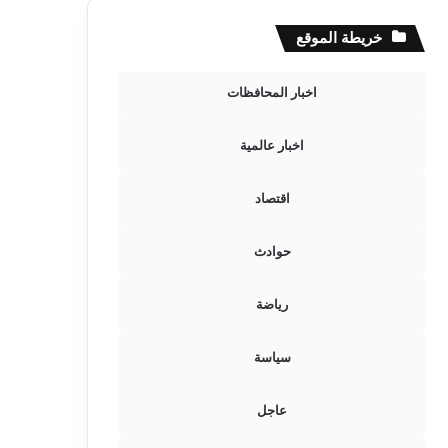
خريطة الموقع
اخبار المحافظات
اخبار عالمية
اقتصاد
حوادث
رياضة
سياسة
عاجل