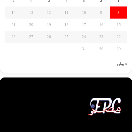
7
6
5
4
3
2
1
14
13
12
11
10
9
8
21
20
19
18
17
16
15
28
27
26
25
24
23
22
31
30
29
« يوليو