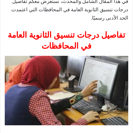
في هذا المقال الشامل والمحدث، نستعرض معكم تفاصيل
درجات تنسيق الثانوية العامة في المحافظات التي اعتمدت
الحد الأدنى رسميًا.
تفاصيل درجات تنسيق الثانوية العامة
في المحافظات