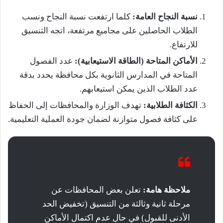
نسبة النجاح العامة:
كلما ارتفعت نسبة النجاح ونسب
الطلاب الحاصلين على مجاميع مرتفعة، اتجه التنسيق
للارتفاع.
الأماكن المتاحة (الطاقة الاستيعابية):
عدد الفصول
المتاحة في المدارس الثانوية بكل محافظة يحدد بدقة
عدد الطلاب الذين يمكن استيعابهم.
الكثافة الطلابية:
تهدف الوزارة والمحافظات إلى الحفاظ
على كثافة فصول متوازنة لضمان جودة العملية التعليمية.
ملاحظة هامة:
تعلن بعض المحافظات عن
مرحلة ثانية وثالثة من التنسيق (تخفيض الحد
الأدنى للقبول) في حال عدم اكتمال الأماكن