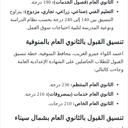
الثانوي العام (فصول الخدمات):
190 درجة.
التعليم الفني (صناعي، زراعي، تجاري، مزدوج):
يتراوح
التنسيق بين 140 إلى 240 درجة بحسب نظام الدراسة
ونوعية المدرسة لتلبية احتياجات سوق العمل.
تنسيق القبول بالثانوي العام بالمنوفية
اعتمد اللواء عمرو الغريب، محافظ المنوفية، خطة تنسيق
القبول للطلاب الحاصلين على الشهادة الإعدادية العامة
وجاءت كالتالي:
الثانوي العام المنتظم:
236 درجة.
الثانوي العام خدمات (بمصروفات):
216 درجة.
الثانوي العام الخاص:
210 درجات.
تنسيق القبول بالثانوي العام بشمال سيناء