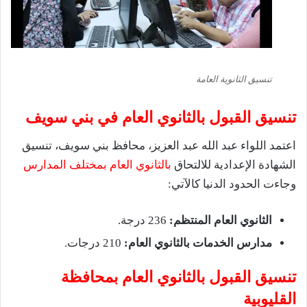
تنسيق الثانوية العامة
تنسيق القبول بالثانوي العام في بني سويف
اعتمد اللواء عبد الله عبد العزيز، محافظ بني سويف، تنسيق
الشهادة الإعدادية للالتحاق
بالثانوي العام بمختلف المدارس
وجاءت الحدود الدنيا كالآتي:
الثانوي العام المنتظم:
236 درجة.
مدارس الخدمات بالثانوي العام:
210 درجات.
تنسيق القبول بالثانوي العام بمحافظة
القليوبية