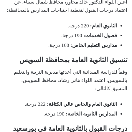
أعلن اللواء الدكتور خالد مجاور، محافظ شمال سيناء، عن
اعتماد درجات القبول لتغطية احتياجات المدارس بالمحافظة:
الثانوي العام:
220 درجة.
فصول الخدمات:
190 درجة.
مدارس التعليم الخاص:
160 درجة.
تنسيق الثانوية العامة بمحافظة السويس
وفقاً للدراسة الميدانية التي أعدتها مديرية التربية والتعليم
بالسويس، اعتمد اللواء هاني رشاد، محافظ السويس،
التنسيق كالتالي:
الثانوي العام والخاص عالي الكثافة:
222 درجة.
المدارس الثانوية الخاصة:
190 درجة.
درجات القبول بالثانوية العامة في بورسعيد