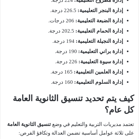
إدارة مطروح التعليمية:
224 درجة.
إدارة البنجر التعليمية:
226.5 درجة.
إدارة الضبعة التعليمية:
206 درجات.
إدارة الحمام التعليمية:
202.5 درجة.
إدارة النجيلة التعليمية:
194 درجة.
إدارة براني التعليمية:
190 درجة.
إدارة سيوة التعليمية:
226 درجة.
إدارة العلمين التعليمية:
165 درجة.
إدارة السلوم التعليمية:
160 درجة.
كيف يتم تحديد تنسيق الثانوية العامة
كل عام؟
تعتمد مديريات التربية والتعليم في وضع
تنسيق الثانوية العامة
على ثلاثة عوامل أساسية تضمن العدالة وتكافؤ الفرص: