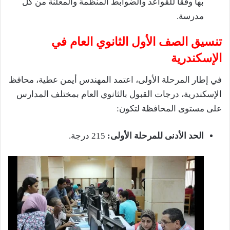
بها وفقاً للقواعد والضوابط المنظمة والمعلنة من كل
مدرسة.
تنسيق الصف الأول الثانوي العام في
الإسكندرية
في إطار المرحلة الأولى، اعتمد المهندس أيمن عطية، محافظ
الإسكندرية، درجات القبول بالثانوي العام بمختلف المدارس
على مستوى المحافظة لتكون:
الحد الأدنى للمرحلة الأولى:
215 درجة.