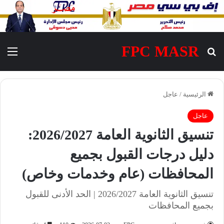
FPC MASR
بحث عن
الق
الرئيسية
/
عاجل
عاجل
تنسيق الثانوية العامة 2026/2027:
دليل درجات القبول بجميع
المحافظات (عام وخدمات وخاص)
تنسيق الثانوية العامة 2026/2027 | الحد الأدنى للقبول
بجميع المحافظات