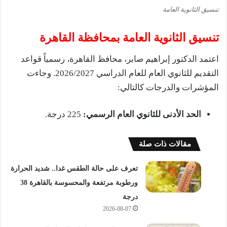
تنسيق الثانوية العامة
تنسيق الثانوية العامة بمحافظة القاهرة
اعتمد الدكتور إبراهيم صابر، محافظ القاهرة، رسمياً قواعد
التقديم للثانوي العام للعام الدراسي 2026/2027. وجاءت
المؤشرات والدرجات كالتالي:
الحد الأدنى للثانوي العام الرسمي:
225 درجة.
مقالات ذات صلة
تعرف على حالة الطقس غدا.. شديد الحرارة
ورطوبة مرتفعة والمحسوسة بالقاهرة 38
درجة
2026-08-07