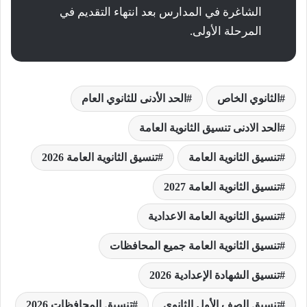
الشاغرة في المدارس بعد انتهاء التقديم في
المرحلة الأولى.
الثانوي الخاص
الحد الأدنى للثانوي العام
الحد الادنى تنسيق الثانوية العامة
تنسيق الثانوية العامة
تنسيق الثانوية العامة 2026
تنسيق الثانوية العامة 2027
تنسيق الثانوية العامة الاعدادية
تنسيق الثانوية العامة جميع المحافظات
تنسيق الشهادة الإعدادية 2026
تنسيق الصف الأول الثانوي
تنسيق المحافظات 2026