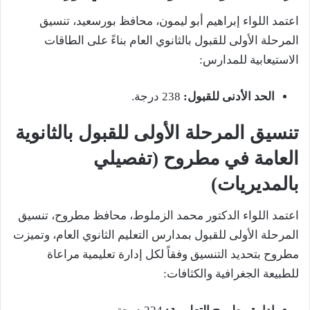
اعتمد اللواء إبراهيم أبو ليمون، محافظ بورسعيد، تنسيق
المرحلة الأولى للقبول بالثانوي العام بناءً على الطاقات
الاستيعابية للمدارس:
الحد الأدنى للقبول:
238 درجة.
تنسيق المرحلة الأولى للقبول بالثانوية
العامة في مطروح (تفصيلي
بالمديريات)
اعتمد اللواء الدكتور محمد الزملوط، محافظ مطروح، تنسيق
المرحلة الأولى للقبول بمدارس التعليم الثانوي العام، وتميزت
مطروح بتحديد التنسيق وفقاً لكل إدارة تعليمية مراعاة
للطبيعة الجغرافية والكثافات: