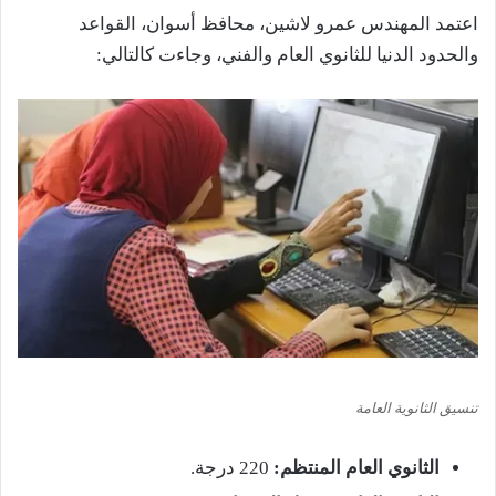
اعتمد المهندس عمرو لاشين، محافظ أسوان، القواعد
والحدود الدنيا للثانوي العام والفني، وجاءت كالتالي:
تنسيق الثانوية العامة
الثانوي العام المنتظم:
220 درجة.