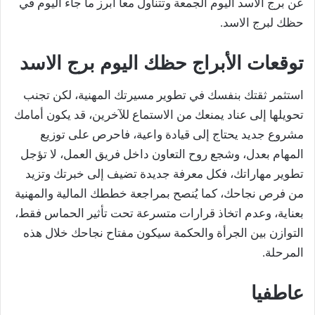
عن برج الاسد اليوم الجمعة وتتناول معا أبرز ما جاء اليوم في
حظك لبرج الاسد.
توقعات الأبراج حظك اليوم برج الاسد
استثمر ثقتك بنفسك في تطوير مسيرتك المهنية، لكن تجنب
تحويلها إلى عناد يمنعك من الاستماع للآخرين، قد يكون أمامك
مشروع جديد يحتاج إلى قيادة واعية، فاحرص على توزيع
المهام بعدل، وشجع روح التعاون داخل فريق العمل، لا تؤجل
تطوير مهاراتك، فكل معرفة جديدة تضيف إلى خبرتك وتزيد
من فرص نجاحك، كما يُنصح بمراجعة خططك المالية والمهنية
بعناية، وعدم اتخاذ قرارات متسرعة تحت تأثير الحماس فقط،
التوازن بين الجرأة والحكمة سيكون مفتاح نجاحك خلال هذه
المرحلة.
عاطفيا