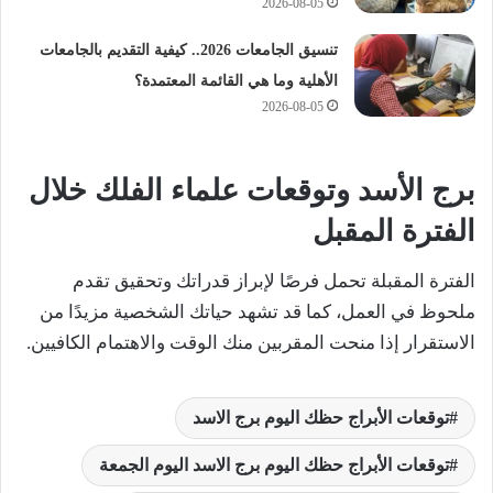
2026-08-05
تنسيق الجامعات 2026.. كيفية التقديم بالجامعات
الأهلية وما هي القائمة المعتمدة؟
2026-08-05
برج الأسد وتوقعات علماء الفلك خلال
الفترة المقبل
الفترة المقبلة تحمل فرصًا لإبراز قدراتك وتحقيق تقدم
ملحوظ في العمل، كما قد تشهد حياتك الشخصية مزيدًا من
الاستقرار إذا منحت المقربين منك الوقت والاهتمام الكافيين.
توقعات الأبراج حظك اليوم برج الاسد
توقعات الأبراج حظك اليوم برج الاسد اليوم الجمعة