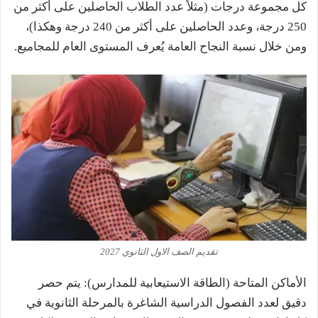
كل مجموعة درجات (مثلاً عدد الطلاب الحاصلين على أكثر من
250 درجة، وعدد الحاصلين على أكثر من 240 درجة وهكذا)،
ومن خلال نسبة النجاح العامة يُعرف المستوى العام للمجاميع.
تقديم الصف الاول الثانوي 2027
الأماكن المتاحة (الطاقة الاستيعابية للمدارس): يتم حصر
دقيق لعدد الفصول الدراسية الشاغرة بالمرحلة الثانوية في