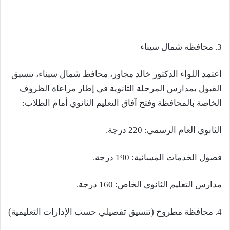
3. محافظة شمال سيناء
اعتمد اللواء الدكتور خالد مجاور، محافظ شمال سيناء، تنسيق
القبول بمدارس المرحلة الثانوية في إطار مراعاة الظروف
الخاصة بالمحافظة وفتح آفاق التعليم الثانوي أمام الطلاب:
الثانوي العام الرسمي: 220 درجة.
فصول الخدمات المسائية: 190 درجة.
مدارس التعليم الثانوي الخاص: 160 درجة.
4. محافظة مطروح (تنسيق تفصيلي حسب الإدارات التعليمية)