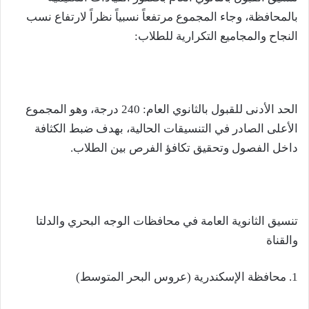
بالمحافظة، وجاء المجموع مرتفعاً نسبياً نظراً لارتفاع نسب
النجاح والمجاميع التكرارية للطلاب:
الحد الأدنى للقبول بالثانوي العام: 240 درجة، وهو المجموع
الأعلى الصادر في التنسيقات الحالية، بهدف ضبط الكثافة
داخل الفصول وتحقيق تكافؤ الفرص بين الطلاب.
تنسيق الثانوية العامة في محافظات الوجه البحري والدلتا
والقناة
1. محافظة الإسكندرية (عروس البحر المتوسط)