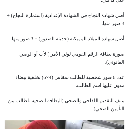
على ما يلي:
أصل شهادة النجاح في الشهادة الإعدادية (استمارة النجاح) +
3 صور منها.
أصل شهادة الميلاد المميكنة (حديثة الصدور) + 3 صور منها.
صورة بطاقة الرقم القومي لولي الأمر (الأب أو الوصي
القانوني).
عدد 6 صور شخصية للطالب بمقاس (4×6) بخلفية بيضاء
مدون عليها اسم الطالب.
ملف التقديم اللقاحي والصحي (البطاقة الصحية للطالب من
التأمين الصحي).