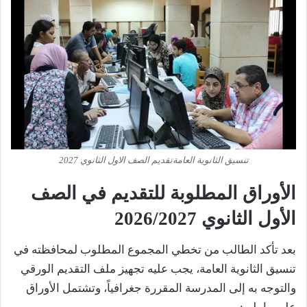
تنسيق الثانوية العامةتقديم الصف الاول الثانوي 2027
الأوراق المطلوبة للتقديم في الصف
الأول الثانوي 2026/2027
بعد تأكد الطالب من تخطي المجموع المطلوب لمحافظته في
تنسيق الثانوية العامة، يجب عليه تجهيز ملف التقديم الورقي
والتوجه به إلى المدرسة المقررة جغرافياً، وتشتمل الأوراق