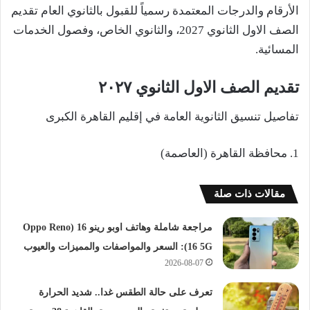
الأرقام والدرجات المعتمدة رسمياً للقبول بالثانوي العام تقديم
الصف الاول الثانوي 2027، والثانوي الخاص، وفصول الخدمات
المسائية.
تقديم الصف الاول الثانوي ٢٠٢٧
تفاصيل تنسيق الثانوية العامة في إقليم القاهرة الكبرى
1. محافظة القاهرة (العاصمة)
مقالات ذات صلة
مراجعة شاملة وهاتف اوبو رينو 16 (Oppo Reno
16 5G): السعر والمواصفات والمميزات والعيوب
2026-08-07
تعرف على حالة الطقس غدا.. شديد الحرارة