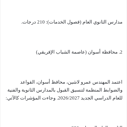
مدارس الثانوي العام (فصول الخدمات): 210 درجات.
2. محافظة أسوان (عاصمة الشباب الإفريقي)
اعتمد المهندس عمرو لاشين، محافظ أسوان، القواعد
والضوابط المنظمة لتنسيق القبول بالمدارس الثانوية والفنية
للعام الدراسي الجديد 2026/2027. وجاءت المؤشرات كالآتي: