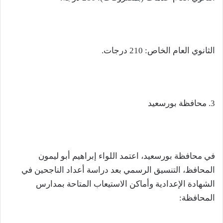
الثانوي العام الخاص: 210 درجات.
3. محافظة بورسعيد
في محافظة بورسعيد، اعتمد اللواء إبراهيم أبو ليمون
المحافظ، التنسيق الرسمي بعد دراسة أعداد الناجحين في
الشهادة الإعدادية وأماكن الاستيعاب المتاحة بمدارس
المحافظة: