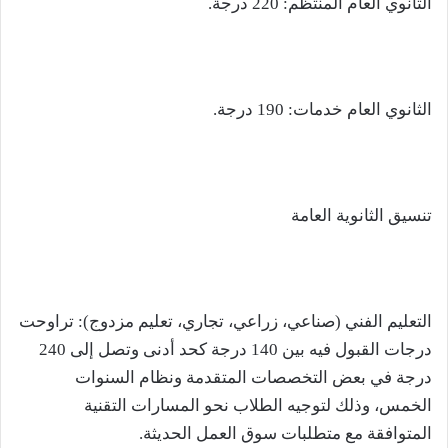
الثانوي العام المنتظم: 220 درجة.
الثانوي العام خدمات: 190 درجة.
تنسيق الثانوية العامة
التعليم الفني (صناعي، زراعي، تجاري، تعليم مزدوج): تراوحت
درجات القبول فيه بين 140 درجة كحد أدنى وتصل إلى 240
درجة في بعض التخصصات المتقدمة ونظام السنوات
الخمس، وذلك لتوجيه الطلاب نحو المسارات التقنية
المتوافقة مع متطلبات سوق العمل الحديثة.