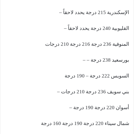
الإسكندرية 215 درجة يحدد لاحقاً –
القليوبية 240 درجة يحدد لاحقاً –
المنوفية 236 درجة 216 درجة 210 درجات
بورسعيد 238 درجة – –
السويس 222 درجة – 190 درجة
بني سويف 236 درجة 210 درجات –
أسوان 220 درجة 190 درجة –
شمال سيناء 220 درجة 190 درجة 160 درجة