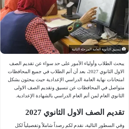
تنسيق الثانوية العامة المرحلة الثانية
يبحث الطلاب وأولياء الأمور على حد سواء عن تقديم الصف
الاول الثانوي 2027، بعد أن أتم الطلاب في جميع المحافظات
امتحانات نهاية العامة الدراسي الإعدادية حيث يبحثون بشكل
متواصل في المحافظات عن تنسيق وتقديم الصف الاولى
الثانوي العام لمن أتم العام الدراسي بالشهادة الإعدادية.
تقديم الصف الاول الثانوي 2027
وفي السطور التالية، نقدم لكم رصداً شاملاً وتفصيلياً لكل