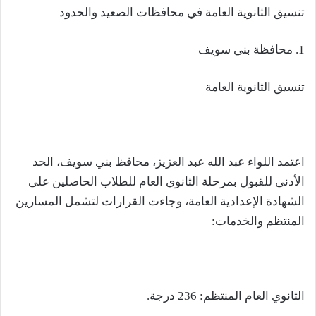
تنسيق الثانوية العامة في محافظات الصعيد والحدود
1. محافظة بني سويف
تنسيق الثانوية العامة
اعتمد اللواء عبد الله عبد العزيز، محافظ بني سويف، الحد
الأدنى للقبول بمرحلة الثانوي العام للطلاب الحاصلين على
الشهادة الإعدادية العامة، وجاءت القرارات لتشمل المسارين
المنتظم والخدمات:
الثانوي العام المنتظم: 236 درجة.