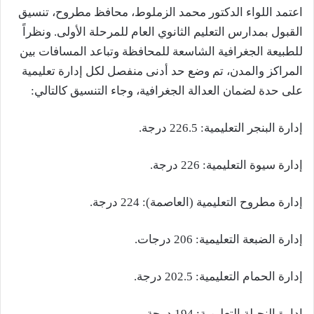
اعتمد اللواء الدكتور محمد الزملوط، محافظ مطروح، تنسيق
القبول بمدارس التعليم الثانوي العام للمرحلة الأولى. ونظراً
للطبيعة الجغرافية الشاسعة للمحافظة وتباعد المسافات بين
المراكز والمدن، تم وضع حد أدنى منفصل لكل إدارة تعليمية
على حدة لضمان العدالة الجغرافية، وجاء التنسيق كالتالي:
إدارة البنجر التعليمية: 226.5 درجة.
إدارة سيوة التعليمية: 226 درجة.
إدارة مطروح التعليمية (العاصمة): 224 درجة.
إدارة الضبعة التعليمية: 206 درجات.
إدارة الحمام التعليمية: 202.5 درجة.
إدارة النجيلة التعليمية: 194 درجة.