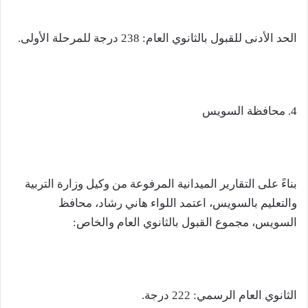
الحد الأدنى للقبول بالثانوي العام: 238 درجة للمرحلة الأولى.
4. محافظة السويس
بناءً على التقارير الميدانية المرفوعة من وكيل وزارة التربية
والتعليم بالسويس، اعتمد اللواء هاني رشاد، محافظ
السويس، مجموع القبول بالثانوي العام والخاص:
الثانوي العام الرسمي: 222 درجة.