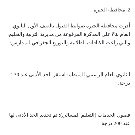
2. محافظة الجيزة
أقرت محافظة الجيزة ضوابط القبول بالصف الأول الثانوي
العام بناءً على المذكرة المرفوعة من مديرية التربية والتعليم،
والتي راعت الكثافات الطلابية والتوزيع الجغرافي للمدارس:
الثانوي العام الرسمي المنتظم: استقر الحد الأدنى عند 230
درجة.
فصول الخدمات (التعليم المسائي): تم تحديد الحد الأدنى لها
عند 200 درجة.