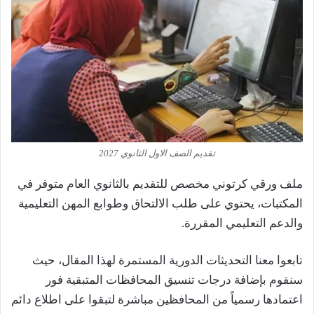
تقديم الصف الاول الثانوي 2027
ملف ورقي كرتوني مخصص للتقديم بالثانوي العام متوفر في
المكتبات، يحتوي على طلب الالتحاق وطوابع المهن التعليمية
والدعم التعليمي المقررة.
تابعوا معنا التحديثات الدورية المستمرة لهذا المقال، حيث
سنقوم بإضافة درجات تنسيق المحافظات المتبقية فور
اعتمادها رسمياً من المحافظين مباشرة لتبقوا على اطلاع دائم