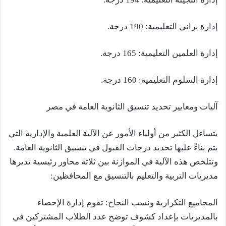
إدارة براني التعليمية: 190 درجة.
إدارة العلمين التعليمية: 165 درجة.
إدارة السلوم التعليمية: 160 درجة.
آليات ومعايير تحديد تنسيق الثانوية العامة في مصر
يتساءل الكثير من أولياء الأمور عن الآلية العلمية والإدارية التي
يتم بناءً عليها تحديد درجات القبول في تنسيق الثانوية العامة.
وتتلخص هذه الآلية في الموازنة بين ثلاثة محاور رئيسية تديرها
مديريات التربية والتعليم بالتنسيق مع المحافظين:
المجاميع التكرارية ونسب النجاح: تقوم إدارة الإحصاء
بالمديريات بإعداد كشوف توضح عدد الطلاب المشتركين في