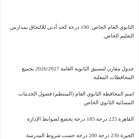
الثانوي العام الخاص: 190 درجة كحد أدنى للالتحاق بمدارس
التعليم الخاص.
جدول مقارن لتنسيق الثانوية العامة 2026/2027 بجميع
المحافظات المعلنة
اسم المحافظة الثانوي العام (المنتظم) فصول الخدمات
المسائية الثانوي الخاص
القاهرة 225 درجة 185 درجة يخضع لضوابط الإدارة
الجيزة 230 درجة 200 درجة حسب شروط المدرسة