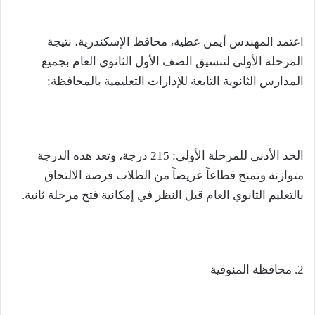
اعتمد المهندس أيمن عطية، محافظ الإسكندرية، نتيجة
المرحلة الأولى لتنسيق الصف الأول الثانوي العام بجميع
المدارس الثانوية التابعة للإدارات التعليمية بالمحافظة:
الحد الأدنى للمرحلة الأولى: 215 درجة، وتعد هذه الدرجة
متوازنة وتمنح قطاعاً عريضاً من الطلاب فرصة الالتحاق
بالتعليم الثانوي العام قبل النظر في إمكانية فتح مرحلة ثانية.
2. محافظة المنوفية