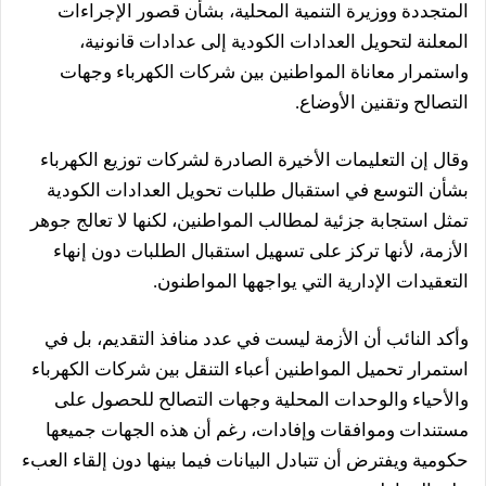
المتجددة ووزيرة التنمية المحلية، بشأن قصور الإجراءات
المعلنة لتحويل العدادات الكودية إلى عدادات قانونية،
واستمرار معاناة المواطنين بين شركات الكهرباء وجهات
التصالح وتقنين الأوضاع.
وقال إن التعليمات الأخيرة الصادرة لشركات توزيع الكهرباء
بشأن التوسع في استقبال طلبات تحويل العدادات الكودية
تمثل استجابة جزئية لمطالب المواطنين، لكنها لا تعالج جوهر
الأزمة، لأنها تركز على تسهيل استقبال الطلبات دون إنهاء
التعقيدات الإدارية التي يواجهها المواطنون.
وأكد النائب أن الأزمة ليست في عدد منافذ التقديم، بل في
استمرار تحميل المواطنين أعباء التنقل بين شركات الكهرباء
والأحياء والوحدات المحلية وجهات التصالح للحصول على
مستندات وموافقات وإفادات، رغم أن هذه الجهات جميعها
حكومية ويفترض أن تتبادل البيانات فيما بينها دون إلقاء العبء