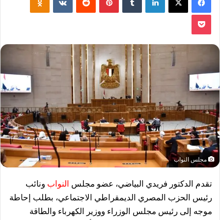
‫Pocket
مجلس النواب
تقدم الدكتور فريدي البياضي، عضو مجلس
النواب
ونائب
رئيس الحزب المصري الديمقراطي الاجتماعي، بطلب إحاطة
موجه إلى رئيس مجلس الوزراء ووزير الكهرباء والطاقة