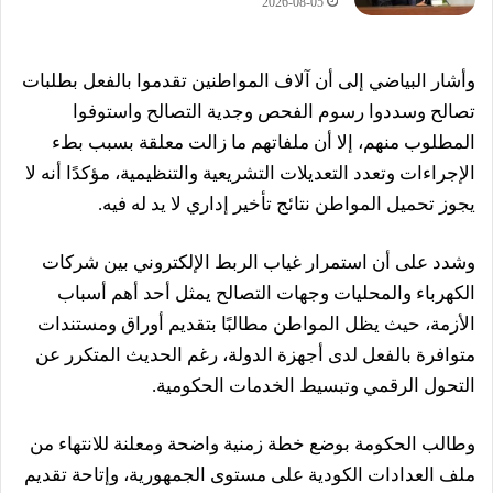
2026-08-05
وأشار البياضي إلى أن آلاف المواطنين تقدموا بالفعل بطلبات
تصالح وسددوا رسوم الفحص وجدية التصالح واستوفوا
المطلوب منهم، إلا أن ملفاتهم ما زالت معلقة بسبب بطء
الإجراءات وتعدد التعديلات التشريعية والتنظيمية، مؤكدًا أنه لا
يجوز تحميل المواطن نتائج تأخير إداري لا يد له فيه.
وشدد على أن استمرار غياب الربط الإلكتروني بين شركات
الكهرباء والمحليات وجهات التصالح يمثل أحد أهم أسباب
الأزمة، حيث يظل المواطن مطالبًا بتقديم أوراق ومستندات
متوافرة بالفعل لدى أجهزة الدولة، رغم الحديث المتكرر عن
التحول الرقمي وتبسيط الخدمات الحكومية.
وطالب الحكومة بوضع خطة زمنية واضحة ومعلنة للانتهاء من
ملف العدادات الكودية على مستوى الجمهورية، وإتاحة تقديم