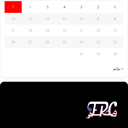
7
6
5
4
3
2
1
14
13
12
11
10
9
8
21
20
19
18
17
16
15
28
27
26
25
24
23
22
31
30
29
« يوليو