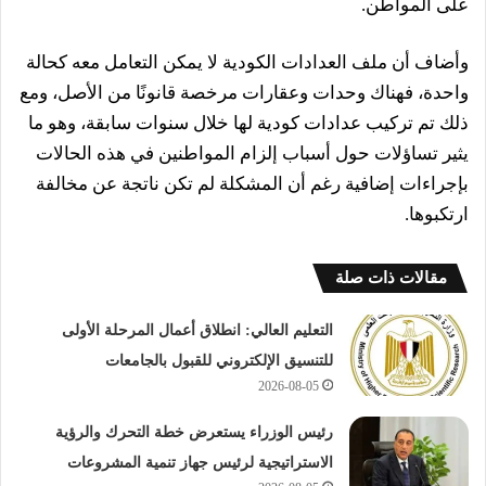
على المواطن.
وأضاف أن ملف العدادات الكودية لا يمكن التعامل معه كحالة
واحدة، فهناك وحدات وعقارات مرخصة قانونًا من الأصل، ومع
ذلك تم تركيب عدادات كودية لها خلال سنوات سابقة، وهو ما
يثير تساؤلات حول أسباب إلزام المواطنين في هذه الحالات
بإجراءات إضافية رغم أن المشكلة لم تكن ناتجة عن مخالفة
ارتكبوها.
مقالات ذات صلة
التعليم العالي: انطلاق أعمال المرحلة الأولى
للتنسيق الإلكتروني للقبول بالجامعات
2026-08-05
رئيس الوزراء يستعرض خطة التحرك والرؤية
الاستراتيجية لرئيس جهاز تنمية المشروعات