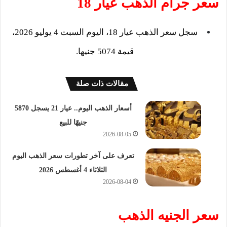
سعر جرام الذهب عيار 18
سجل سعر الذهب عيار 18، اليوم السبت 4 يوليو 2026،
قيمة 5074 جنيها.
مقالات ذات صلة
أسعار الذهب اليوم.. عيار 21 يسجل 5870
جنيهًا للبيع
2026-08-05
تعرف على آخر تطورات سعر الذهب اليوم
الثلاثاء 4 أغسطس 2026
2026-08-04
سعر الجنيه الذهب