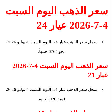
سعر الذهب اليوم السبت
4-7-2026 عيار 24
سجل
سعر الذهب
عيار 24، اليوم السبت 4 يوليو 2026،
نحو 6765 جنيهاً.
سعر الذهب اليوم السبت 4-7-2026
عيار 21
سجل سعر الذهب عيار 21، اليوم السبت 4 يوليو 2026،
قيمة 5920 جنيه.