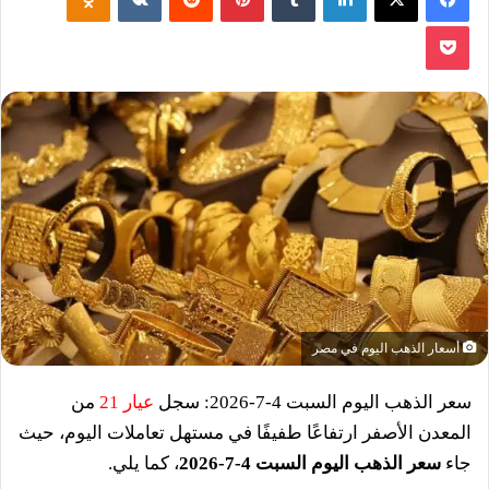
‫Pocket
أسعار الذهب اليوم في مصر
سعر الذهب اليوم السبت 4-7-2026: سجل
عيار 21
من
المعدن الأصفر ارتفاعًا طفيفًا في مستهل تعاملات اليوم، حيث
جاء
سعر الذهب اليوم السبت 4-7-2026
، كما يلي.