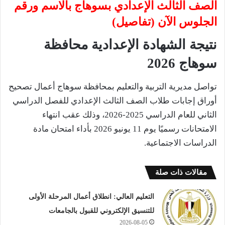
الصف الثالث الإعدادي بسوهاج بالاسم ورقم
الجلوس الآن (تفاصيل)
نتيجة الشهادة الإعدادية محافظة
سوهاج 2026
تواصل مديرية التربية والتعليم بمحافظة سوهاج أعمال تصحيح
أوراق إجابات طلاب الصف الثالث الإعدادي للفصل الدراسي
الثاني للعام الدراسي 2025-2026، وذلك عقب انتهاء
الامتحانات رسميًا يوم 11 يونيو 2026 بأداء امتحان مادة
الدراسات الاجتماعية.
مقالات ذات صلة
التعليم العالي: انطلاق أعمال المرحلة الأولى
للتنسيق الإلكتروني للقبول بالجامعات
2026-08-05