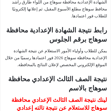
الشهادة الإعدادية محافظة سوهاج من اللواء طارق راشد
محافظ سوهاج مطلع الأسبوع المقبل، ثم إعلانها إلكترونيًا
للطلاب فور اعتمادها.
رابط نتيجة الشهادة الإعدادية محافظة
سوهاج برقم الجلوس
يمكن للطلاب وأولياء الأمور الاستعلام عن نتيجة الشهادة
الإعدادية محافظة سوهاج 2026 فور اعتمادها رسميًا من خلال
الموقع الإلكتروني المخصص لإعلان النتائج بالمحافظة.
نتيجة الصف الثالث الإعدادي محافظة
سوهاج
بالاسم
لينك نتيجة الصف الثالث الإعدادي محافظة
سوهاج للاستعلام عن نتيجة تالته إعدادي