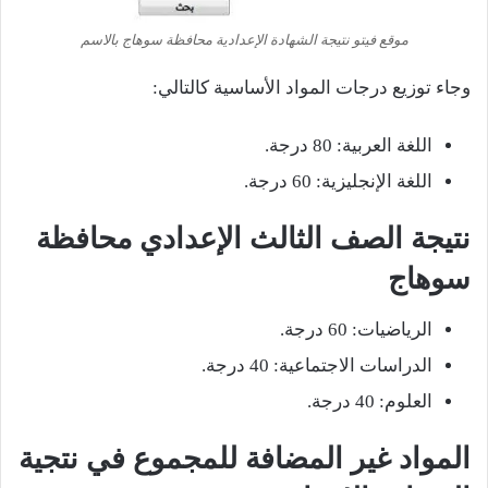
موقع فيتو نتيجة الشهادة الإعدادية محافظة سوهاج بالاسم
وجاء توزيع درجات المواد الأساسية كالتالي:
اللغة العربية: 80 درجة.
اللغة الإنجليزية: 60 درجة.
نتيجة الصف الثالث الإعدادي محافظة
سوهاج
الرياضيات: 60 درجة.
الدراسات الاجتماعية: 40 درجة.
العلوم: 40 درجة.
المواد غير المضافة للمجموع في نتجية