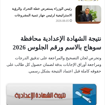
رئيس الوزراء يستعرض خطة التحرك والرؤية
الاستراتيجية لرئيس جهاز تنمية المشروعات
2026-08-05
نتيجة
الشهادة الإعدادية
محافظة
سوهاج
بالاسم ورقم الجلوس 2026
وتحرص لجان التصحيح والمراجعة على تدقيق الدرجات
ومراجعة أوراق الإجابات بدقة لضمان حصول كل طالب على
حقوقه كاملة قبل اعتماد النتيجة بشكل رسمي.