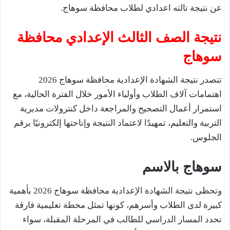
عن نتيجة تالته اعدادي لطلاب محافظة سوهاج.
نتيجة الصف الثالث الإعدادي محافظة
سوهاج
تتصدر نتيجة الشهادة الإعدادية محافظة سوهاج 2026
اهتمامات آلاف الطلاب وأولياء الأمور خلال الفترة الحالية، مع
استمرار أعمال التصحيح والمراجعة داخل كنترولات مديرية
التربية والتعليم، تمهيدًا لاعتماد النتيجة وإتاحتها إلكترونيًا برقم
الجلوس.
سوهاج
بالاسم
وتحظى نتيجة الشهادة الإعدادية محافظة سوهاج 2026 بأهمية
كبيرة لدى الطلاب وأسرهم، كونها تمثل محطة تعليمية فارقة
تحدد المسار الدراسي للطالب في المرحلة المقبلة، سواء