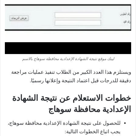
لينك موقع نتيجة الشهادة الإعدادية محافظة سوهاج بالاسم
ويستلزم هذا العدد الكبير من الطلاب تنفيذ عمليات مراجعة
دقيقة للدرجات قبل اعتماد النتيجة وإعلانها رسميًا.
خطوات الاستعلام عن نتيجة الشهادة
الإعدادية محافظة سوهاج
للحصول على نتيجة الشهادة الإعدادية محافظة سوهاج،
يجب اتباع الخطوات التالية: