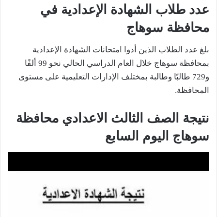
عدد طلاب الشهادة الإعدادية في
محافظة سوهاج
بلغ عدد الطلاب الذين أدوا امتحانات الشهادة الإعدادية
بمحافظة سوهاج خلال العام الدراسي الحالي نحو 99 ألفًا
و729 طالبًا وطالبة بمختلف الإدارات التعليمية على مستوى
المحافظة.
نتيجة الصف الثالث
الاعدادي
محافظة
سوهاج
اليوم السابع