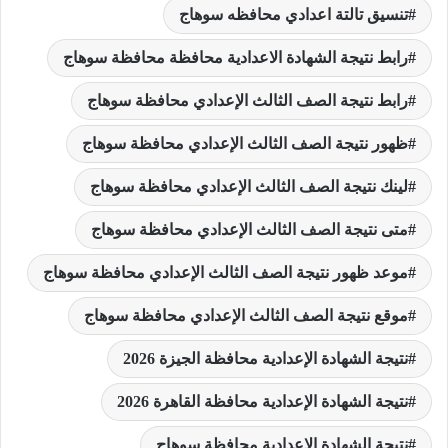
تنسيق تالتة اعدادي محافظه سوهاج
رابط نتيجة الشهادة الاعدادية محافظة محافظة سوهاج
رابط نتيجة الصف الثالث الإعدادي محافظة سوهاج
ظهور نتيجة الصف الثالث الإعدادي محافظة سوهاج
لينك نتيجة الصف الثالث الإعدادي محافظة سوهاج
متى نتيجة الصف الثالث الإعدادي محافظة سوهاج
موعد ظهور نتيجة الصف الثالث الإعدادي محافظة سوهاج
موقع نتيجة الصف الثالث الإعدادي محافظة سوهاج
نتيجة الشهادة الإعدادية محافظة الجيزة 2026
نتيجة الشهادة الإعدادية محافظة القاهرة 2026
نتيجة الشهادة الاعدادية محافظة سوهاج