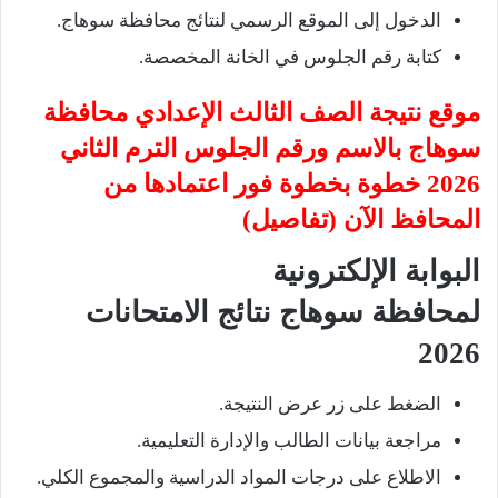
الدخول إلى الموقع الرسمي لنتائج محافظة سوهاج.
كتابة رقم الجلوس في الخانة المخصصة.
موقع نتيجة الصف الثالث الإعدادي محافظة
سوهاج بالاسم ورقم الجلوس الترم الثاني
2026 خطوة بخطوة فور اعتمادها من
المحافظ الآن (تفاصيل)
البوابة الإلكترونية
لمحافظة
سوهاج
نتائج الامتحانات
2026
الضغط على زر عرض النتيجة.
مراجعة بيانات الطالب والإدارة التعليمية.
الاطلاع على درجات المواد الدراسية والمجموع الكلي.