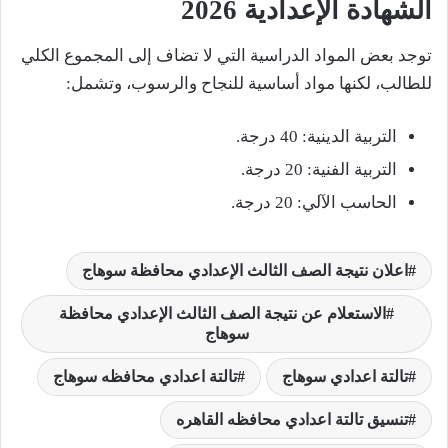
الشهادة الإعدادية 2026
توجد بعض المواد الدراسية التي لا تضاف إلى المجموع الكلي
للطالب، لكنها مواد أساسية للنجاح والرسوب، وتشمل:
التربية الدينية: 40 درجة.
التربية الفنية: 20 درجة.
الحاسب الآلي: 20 درجة.
اعلان نتيجة الصف الثالث الإعدادي محافظة سوهاج
الاستعلام عن نتيجة الصف الثالث الإعدادي محافظة
سوهاج
تالتة اعدادي سوهاج
تالتة اعدادي محافظه سوهاج
تنسيق تالتة اعدادي محافظه القاهره