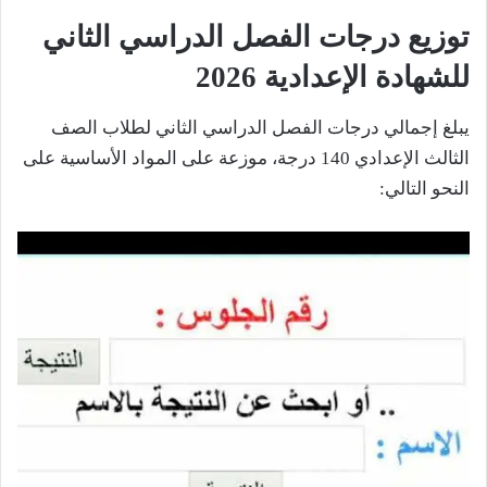
توزيع درجات الفصل الدراسي الثاني
للشهادة الإعدادية 2026
يبلغ إجمالي درجات الفصل الدراسي الثاني لطلاب الصف
الثالث الإعدادي 140 درجة، موزعة على المواد الأساسية على
النحو التالي: