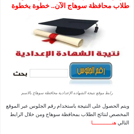
طلاب محافظة سوهاج الآن.. خطوة بخطوة
رابط موقع نتيجة الشهاده الإعدادية محافظة سوهاج بالاسم
ويتم الحصول على النتيجة باستخدام رقم الجلوس عبر الموقع
المخصص لنتائج الطلاب بمحافظة سوهاج ومن خلال الرابط
التالي
هنـــــــــــــا