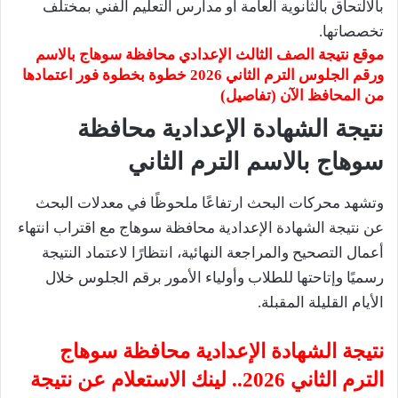
بالالتحاق بالثانوية العامة أو مدارس التعليم الفني بمختلف
تخصصاتها.
موقع نتيجة الصف الثالث الإعدادي محافظة سوهاج بالاسم
ورقم الجلوس الترم الثاني 2026 خطوة بخطوة فور اعتمادها
من المحافظ الآن (تفاصيل)
نتيجة
الشهادة الإعدادية
محافظة
سوهاج
بالاسم الترم الثاني
وتشهد محركات البحث ارتفاعًا ملحوظًا في معدلات البحث
عن نتيجة الشهادة الإعدادية محافظة سوهاج مع اقتراب انتهاء
أعمال التصحيح والمراجعة النهائية، انتظارًا لاعتماد النتيجة
رسميًا وإتاحتها للطلاب وأولياء الأمور برقم الجلوس خلال
الأيام القليلة المقبلة.
نتيجة الشهادة الإعدادية محافظة سوهاج
الترم الثاني 2026.. لينك الاستعلام عن نتيجة