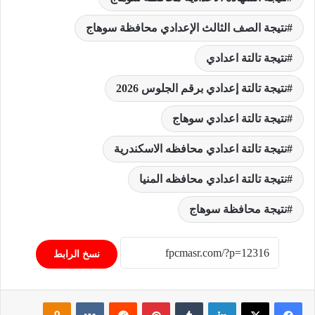
نتيجة الصف الثالث الإعدادي محافظة سوهاج
نتيجة تالتة اعدادي
نتيجة تالتة إعدادي برقم الجلوس 2026
نتيجة تالتة اعدادي سوهاج
نتيجة تالتة اعدادي محافظه الاسكندرية
نتيجة تالتة اعدادي محافظه المنيا
نتيجة محافظة سوهاج
نسخ الرابط
فيسبوك
‫X
لينكدإن
‏Tumblr
بينتيريست
‏Reddit
‏VKontakte
Odnoklassniki