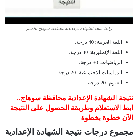
رابط نتيجة الشهادة الإعدادية محافظة سوهاج بالاسم
اللغة العربية: 40 درجة.
اللغة الإنجليزية: 30 درجة.
الرياضيات: 30 درجة.
الدراسات الاجتماعية: 20 درجة.
العلوم: 20 درجة.
نتيجة الشهادة الإعدادية محافظة سوهاج..
ابط الاستعلام وطريقة الحصول على النتيجة
الآن خطوة بخطوة
مجموع درجات نتيجة الشهادة الإعدادية