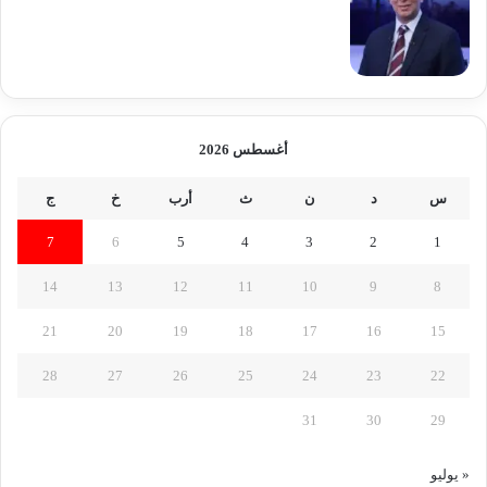
أغسطس 2026
س
د
ن
ث
أرب
خ
ج
7
6
5
4
3
2
1
14
13
12
11
10
9
8
21
20
19
18
17
16
15
28
27
26
25
24
23
22
31
30
29
« يوليو