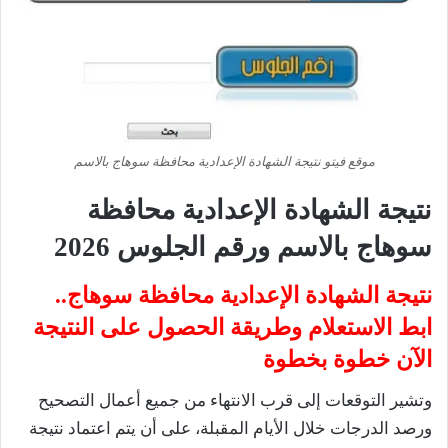
موقع فيتو نتيجة الشهادة الإعدادية محافظة سوهاج بالاسم
نتيجة
الشهادة الإعدادية
محافظة
سوهاج
بالاسم ورقم الجلوس 2026
نتيجة الشهادة الإعدادية محافظة سوهاج..
ابط الاستعلام وطريقة الحصول على النتيجة
الآن خطوة بخطوة
وتشير التوقعات إلى قرب الانتهاء من جميع أعمال التصحيح
ورصد الدرجات خلال الأيام المقبلة، على أن يتم اعتماد نتيجة