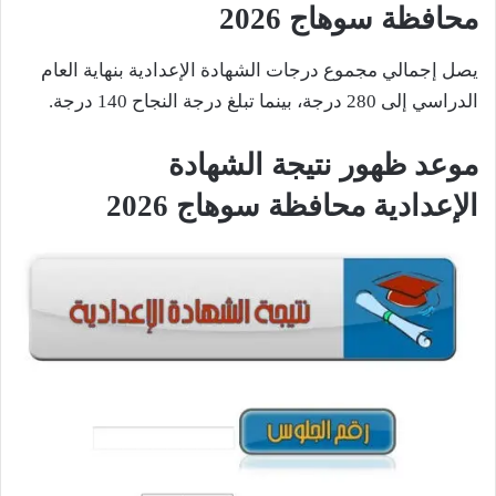
محافظة سوهاج 2026
يصل إجمالي مجموع درجات الشهادة الإعدادية بنهاية العام
الدراسي إلى 280 درجة، بينما تبلغ درجة النجاح 140 درجة.
موعد ظهور
نتيجة
الشهادة
الإعدادية
محافظة سوهاج
2026