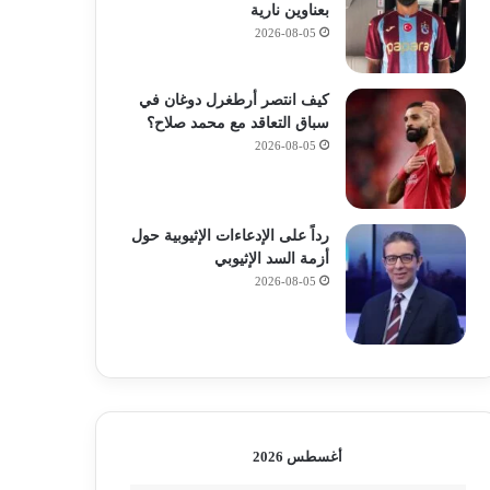
بعناوين نارية
2026-08-05
كيف انتصر أرطغرل دوغان في
سباق التعاقد مع محمد صلاح؟
2026-08-05
رداً على الإدعاءات الإثيوبية حول
أزمة السد الإثيوبي
2026-08-05
أغسطس 2026