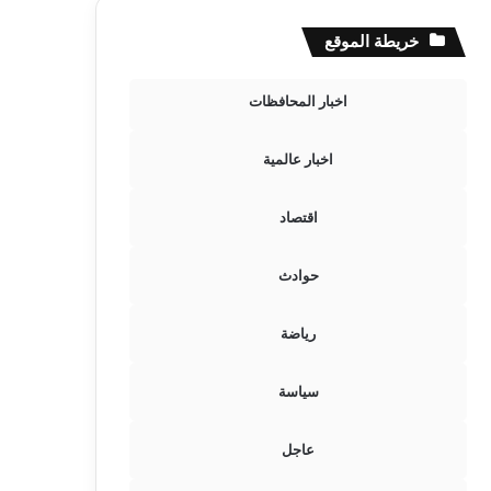
خريطة الموقع
اخبار المحافظات
اخبار عالمية
اقتصاد
حوادث
رياضة
سياسة
عاجل